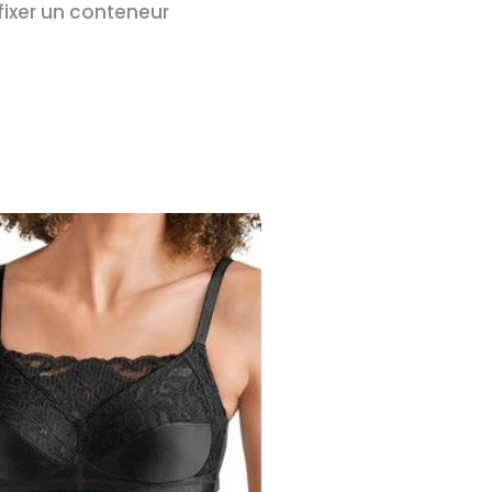
 fixer un conteneur