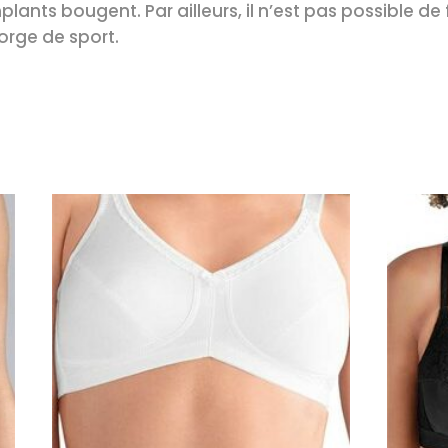
ants bougent. Par ailleurs, il n’est pas possible de
rge de sport.