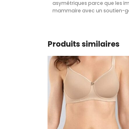
asymétriques parce que les impl
mammaire avec un soutien-go
Produits similaires