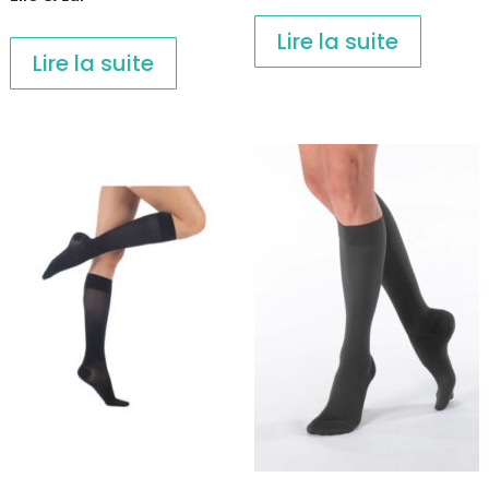
Lire la suite
Lire la suite