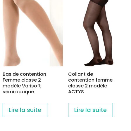
Bas de contention
Collant de
Femme classe 2
contention femme
modèle Varisoft
classe 2 modèle
semi opaque
ACTYS
Lire la suite
Lire la suite