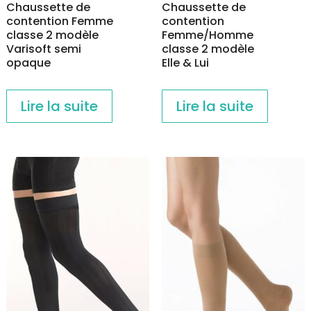
Chaussette de
Chaussette de
contention Femme
contention
classe 2 modèle
Femme/Homme
Varisoft semi
classe 2 modèle
opaque
Elle & Lui
Lire la suite
Lire la suite