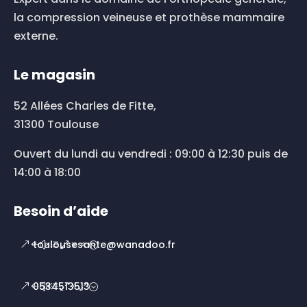
la compression veineuse et prothèse mammaire
externe.
Le magasin
52 Allées Charles de Fitte,
31300 Toulouse
Ouvert du lundi au vendredi : 09:00 à 12:30 puis de
14:00 à 18:00
Besoin d’aide
toulousesante@wanadoo.fr
0534513513