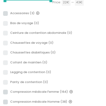
Price:
22€
—
43€
Accessoires
(3)
Bas de voyage
(0)
Ceinture de contention abdominale
(0)
Chaussettes de voyage
(0)
Chaussettes diabétiques
(0)
Collant de maintien
(0)
Legging de contention
(0)
Panty de contention
(0)
Compression médicale Femme
(164)
Compression médicale Homme
(38)