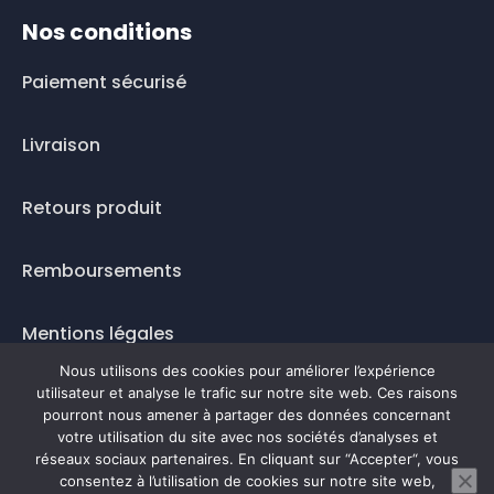
Nos conditions
Paiement sécurisé
Livraison
Retours produit
Remboursements
Mentions légales
Nous utilisons des cookies pour améliorer l’expérience
Questions fréquentes
utilisateur et analyse le trafic sur notre site web. Ces raisons
pourront nous amener à partager des données concernant
votre utilisation du site avec nos sociétés d’analyses et
Mode de paiement
réseaux sociaux partenaires. En cliquant sur “Accepter“, vous
consentez à l’utilisation de cookies sur notre site web,