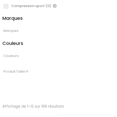
Compression sport
(0)
Marques
Couleurs
Trié
Affichage de 1–12 sur 199 résultats
par