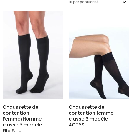
popularité
Chaussette de
Chaussette de
contention
contention femme
Femme/Homme
classe 3 modèle
classe 3 modèle
ACTYS
Elle & Lui