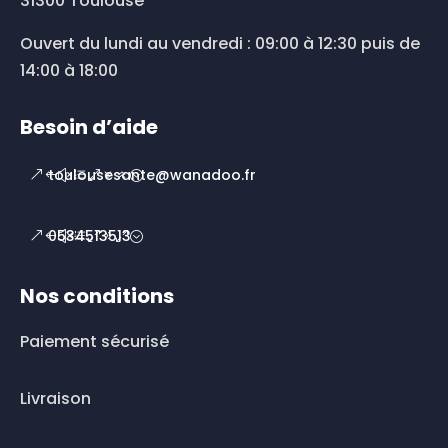
31300 Toulouse
Ouvert du lundi au vendredi : 09:00 à 12:30 puis de
14:00 à 18:00
Besoin d’aide
toulousesante@wanadoo.fr
0534513513
Nos conditions
Paiement sécurisé
Livraison