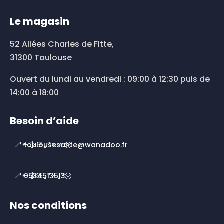
Le magasin
52 Allées Charles de Fitte,
31300 Toulouse
Ouvert du lundi au vendredi : 09:00 à 12:30 puis de
14:00 à 18:00
Besoin d’aide
toulousesante@wanadoo.fr
0534513513
Nos conditions