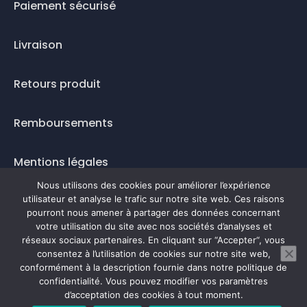
Paiement sécurisé
Livraison
Retours produit
Remboursements
Mentions légales
Nous utilisons des cookies pour améliorer l’expérience
Questions fréquentes
utilisateur et analyse le trafic sur notre site web. Ces raisons
pourront nous amener à partager des données concernant
votre utilisation du site avec nos sociétés d’analyses et
Mode de paiement
réseaux sociaux partenaires. En cliquant sur “Accepter“, vous
consentez à l’utilisation de cookies sur notre site web,
conformément à la description fournie dans notre politique de
confidentialité. Vous pouvez modifier vos paramètres
0
d’acceptation des cookies à tout moment.