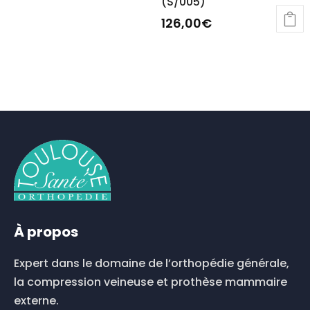
(S/005)
126,00
€
À propos
Expert dans le domaine de l’orthopédie générale,
la compression veineuse et prothèse mammaire
externe.