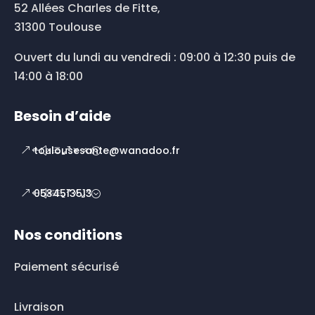
52 Allées Charles de Fitte,
31300 Toulouse
Ouvert du lundi au vendredi : 09:00 à 12:30 puis de
14:00 à 18:00
Besoin d’aide
toulousesante@wanadoo.fr
0534513513
Nos conditions
Paiement sécurisé
Livraison