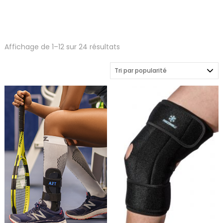
Trié
Affichage de 1–12 sur 24 résultats
par
popularité