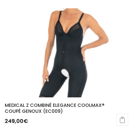
MEDICAL Z COMBINÉ ELEGANCE COOLMAX®
COUPÉ GENOUX (EC009)
249,00
€