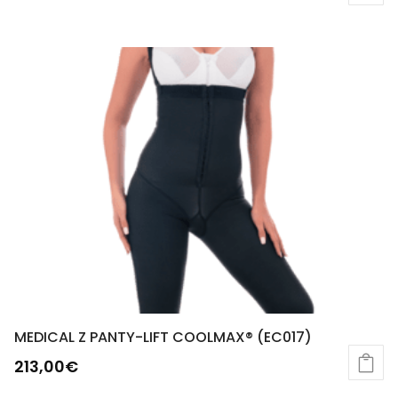
MEDICAL Z PANTY-LIFT COOLMAX® (EC017)
213,00
€