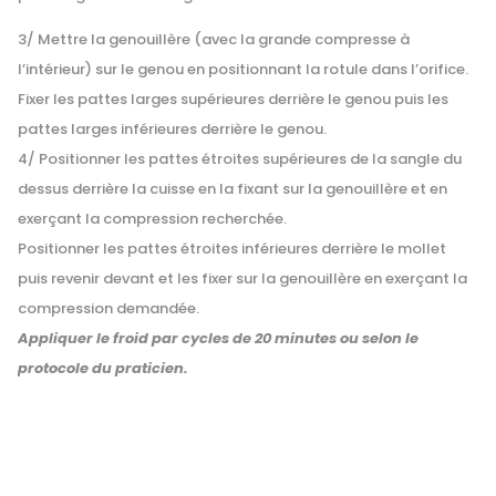
3/ Mettre la genouillère (avec la grande compresse à
l’intérieur) sur le genou en positionnant la rotule dans l’orifice.
Fixer les pattes larges supérieures derrière le genou puis les
pattes larges inférieures derrière le genou.
4/ Positionner les pattes étroites supérieures de la sangle du
dessus derrière la cuisse en la fixant sur la genouillère et en
exerçant la compression recherchée.
Positionner les pattes étroites inférieures derrière le mollet
puis revenir devant et les fixer sur la genouillère en exerçant la
compression demandée.
Appliquer le froid par cycles de 20 minutes ou selon le
protocole du praticien.