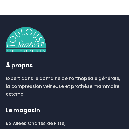
À propos
Expert dans le domaine de l’orthopédie générale,
la compression veineuse et prothèse mammaire
externe.
Le magasin
52 Allées Charles de Fitte,