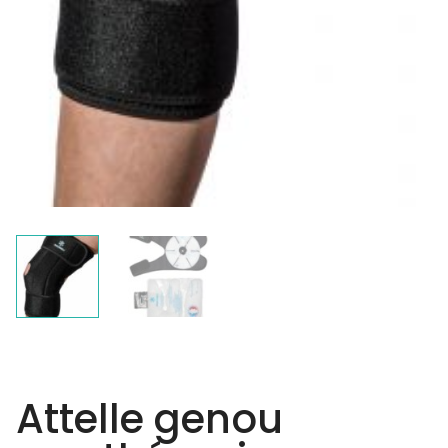
Attelle genou