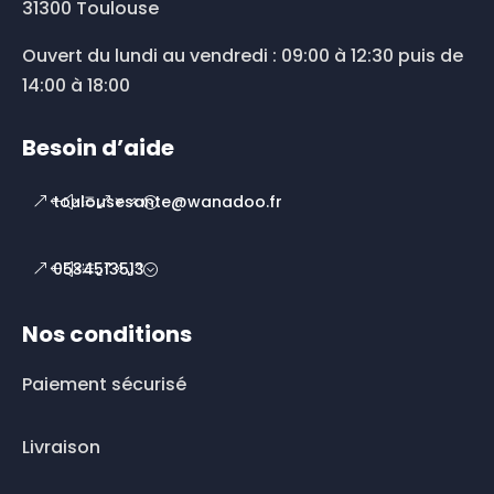
31300 Toulouse
Ouvert du lundi au vendredi : 09:00 à 12:30 puis de
14:00 à 18:00
Besoin d’aide
toulousesante@wanadoo.fr
0534513513
Nos conditions
Paiement sécurisé
Livraison