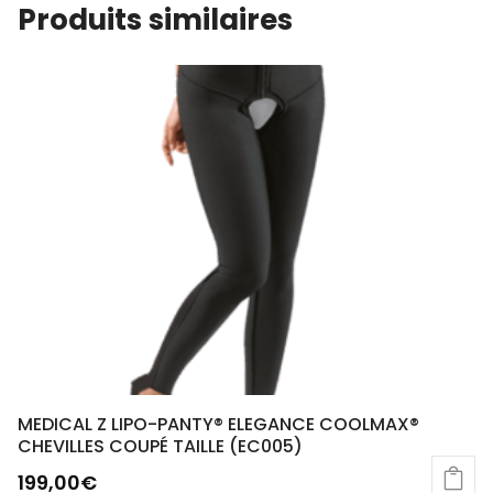
Produits similaires
MEDICAL Z LIPO-PANTY® ELEGANCE COOLMAX®
CHEVILLES COUPÉ TAILLE (EC005)
199,00
€