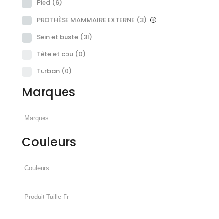
Pied
(6)
PROTHÈSE MAMMAIRE EXTERNE
(3)
Sein et buste
(31)
Tête et cou
(0)
Turban
(0)
Marques
Couleurs