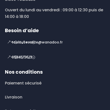
Ouvert du lundi au vendredi : 09:00 à 12:30 puis de
14:00 à 18:00
Besoin d’aide
toulousesante@wanadoo.fr
0534513513
Nos conditions
Paiement sécurisé
Livraison