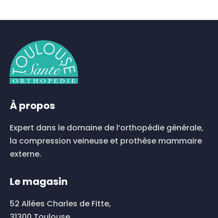
À propos
Expert dans le domaine de l’orthopédie générale,
la compression veineuse et prothèse mammaire
externe.
Le magasin
52 Allées Charles de Fitte,
31300 Toulouse