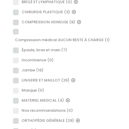
BRÛLÉ ET LYMPHATIQUE
(0)
CHIRURGIE PLASTIQUE
(3)
COMPRESSION VEINEUSE
(8)
Compression médical AUCUN RESTE À CHARGE
(1)
Épaule, bras et main
(7)
Incontinence
(0)
Jambe
(16)
LINGERIE ET MAILLOT
(26)
Masque
(0)
MATERIEL MEDICAL
(4)
Nos recommandations
(0)
ORTHOPÉDIE GÉNÉRALE
(29)