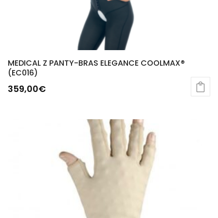
MEDICAL Z PANTY-BRAS ELEGANCE COOLMAX®
(EC016)
359,00
€