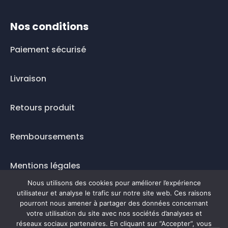
Nos conditions
Paiement sécurisé
Livraison
Retours produit
Remboursements
Mentions légales
Nous utilisons des cookies pour améliorer l’expérience
Questions fréquentes
utilisateur et analyse le trafic sur notre site web. Ces raisons
pourront nous amener à partager des données concernant
votre utilisation du site avec nos sociétés d’analyses et
Mode de paiement
réseaux sociaux partenaires. En cliquant sur “Accepter“, vous