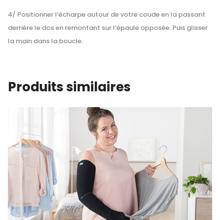
4/ Positionner l’écharpe autour de votre coude en la passant
derrière le dos en remontant sur l’épaule opposée. Puis glisser
la main dans la boucle.
Produits similaires