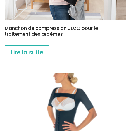
Manchon de compression JUZO pour le
traitement des œdèmes
Lire la suite