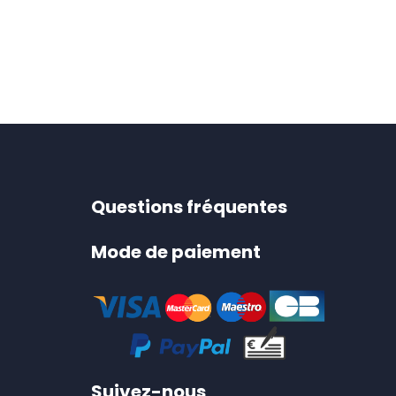
Questions fréquentes
Mode de paiement
Suivez-nous