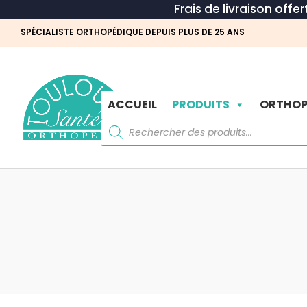
Frais de livraison offe
SPÉCIALISTE ORTHOPÉDIQUE DEPUIS PLUS DE 25 ANS
ACCUEIL
PRODUITS
ORTHOP
Recherche
de
produits