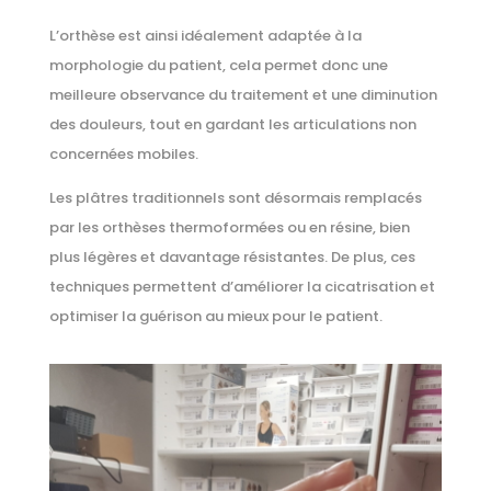
L’orthèse est ainsi idéalement adaptée à la
morphologie du patient, cela permet donc une
meilleure observance du traitement et une diminution
des douleurs, tout en gardant les articulations non
concernées mobiles.
Les plâtres traditionnels sont désormais remplacés
par les orthèses thermoformées ou en résine, bien
plus légères et davantage résistantes. De plus, ces
techniques permettent d’améliorer la cicatrisation et
optimiser la guérison au mieux pour le patient.