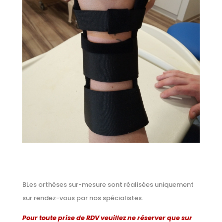
BLes orthèses sur-mesure sont réalisées uniquement
sur rendez-vous par nos spécialistes.
Pour toute prise de RDV veuillez ne réserver que sur