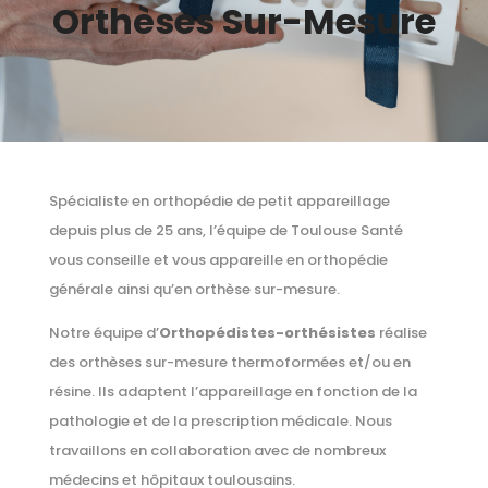
Orthèses Sur-Mesure
Spécialiste en orthopédie de petit appareillage
depuis plus de 25 ans, l’équipe de Toulouse Santé
vous conseille et vous appareille en orthopédie
générale ainsi qu’en orthèse sur-mesure.
Notre équipe d’
Orthopédistes-orthésistes
réalise
des orthèses sur-mesure thermoformées et/ou en
résine. Ils adaptent l’appareillage en fonction de la
pathologie et de la prescription médicale. Nous
travaillons en collaboration avec de nombreux
médecins et hôpitaux toulousains.