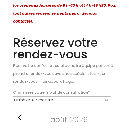
les créneaux horaires de 9 h-10 h et 14 h-15 h30. Pour
tout autres renseignements merci de nous
contacter.
Réservez votre
rendez-vous
Pour votre confort et celui de notre équipe pensez à
prendre rendez-vous avec nos spécialistes. ⚠ un
rendez-vous = un appareillage.
Choisissez votre motif de consultation
*
août
2026