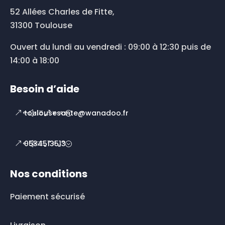
52 Allées Charles de Fitte,
31300 Toulouse
Ouvert du lundi au vendredi : 09:00 à 12:30 puis de
14:00 à 18:00
Besoin d’aide
toulousesante@wanadoo.fr
0534513513
Nos conditions
Paiement sécurisé