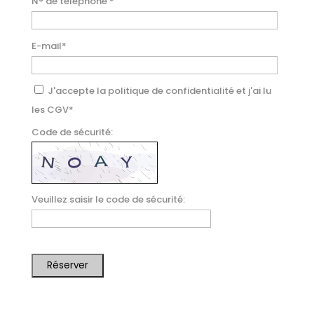
N° de téléphone
*
E-mail
*
J'accepte la politique de confidentialité et j'ai lu
les CGV
*
Code de sécurité:
Veuillez saisir le code de sécurité:
Réserver