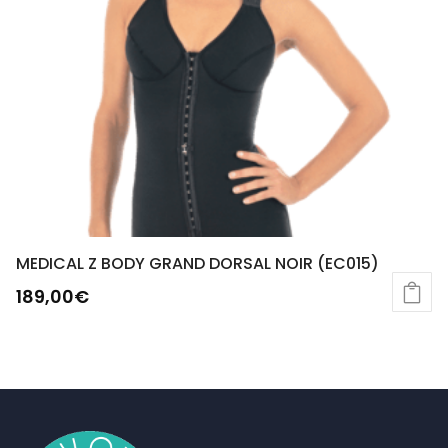
MEDICAL Z BODY GRAND DORSAL NOIR (EC015)
189,00
€