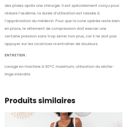
des plaies après une chirurgie. Il est spécialement conçu pour
réduire l’œdème, la durée d’utilisation est laissée à
l’appréciation du médecin. Pour que la zone opérée reste bien
en place, le vêtement de compression doit exercer une
certaine pression sans trop serrer non plus, car il ne doit pas
appuyer sur les cicatrices ni entraîner de douleurs.
ENTRETIEN :
Lavage en machine à 30°C maximum, utilisation du sèche-
linge interdite
Produits similaires