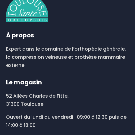
À propos
Expert dans le domaine de l’orthopédie générale,
la compression veineuse et prothèse mammaire
externe.
Le magasin
52 Allées Charles de Fitte,
31300 Toulouse
Ouvert du lundi au vendredi : 09:00 à 12:30 puis de
14:00 à 18:00