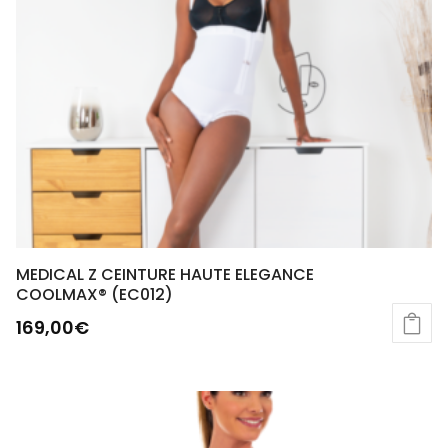
MEDICAL Z CEINTURE HAUTE ELEGANCE
COOLMAX® (EC012)
169,00
€