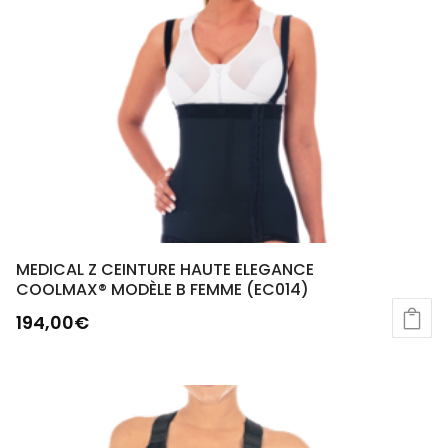
MEDICAL Z CEINTURE HAUTE ELEGANCE
COOLMAX® MODÈLE B FEMME (EC014)
194,00
€