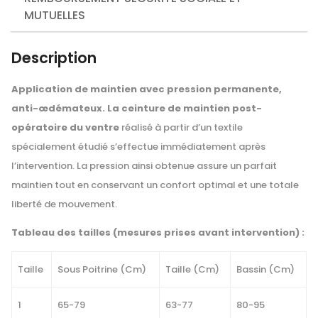
MUTUELLES
Description
Application de maintien avec pression permanente,
anti-œdémateux. La ceinture de maintien post-
opératoire du ventre
réalisé à partir d’un textile
spécialement étudié s’effectue immédiatement après
l’intervention. La pression ainsi obtenue assure un parfait
maintien tout en conservant un confort optimal et une totale
liberté de mouvement.
Tableau des tailles (mesures prises avant intervention) :
Taille
Sous Poitrine (Cm)
Taille (Cm)
Bassin (Cm)
1
65-79
63-77
80-95