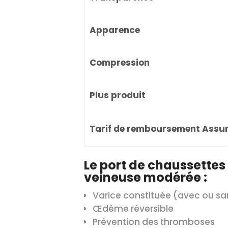
Apparence
Compression
Plus produit
Tarif de remboursement Assu
Le port de chaussettes 
veineuse modérée :
Varice constituée (avec ou sa
Œdème réversible
Prévention des thromboses