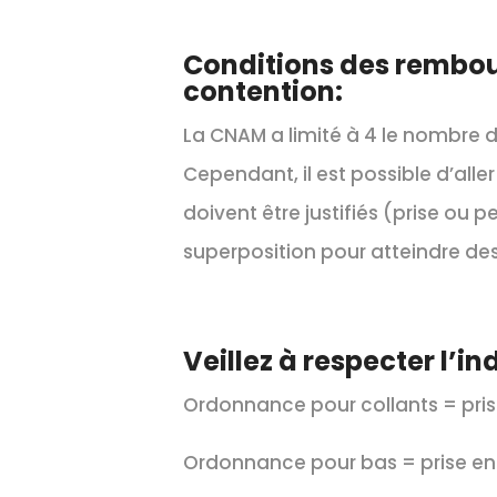
Conditions des rembo
contention:
La CNAM a limité à 4 le nombre d
Cependant, il est possible d’all
doivent être justifiés (prise ou
superposition pour atteindre de
Veillez à respecter l’i
Ordonnance pour collants = pris
Ordonnance pour bas = prise en