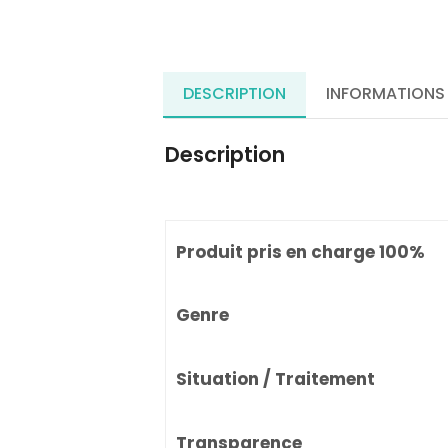
DESCRIPTION
INFORMATIONS
Description
Produit pris en charge 100%
Genre
Situation / Traitement
Transparence