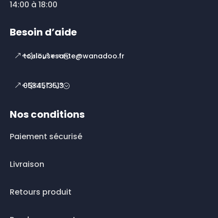
14:00 à 18:00
Besoin d’aide
toulousesante@wanadoo.fr
0534513513
Nos conditions
Paiement sécurisé
Livraison
Retours produit