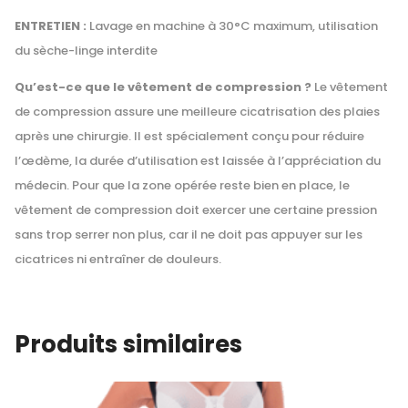
ENTRETIEN :
Lavage en machine à 30°C maximum, utilisation
du sèche-linge interdite
Qu’est-ce que le vêtement de compression ?
Le vêtement
de compression assure une meilleure cicatrisation des plaies
après une chirurgie. Il est spécialement conçu pour réduire
l’œdème, la durée d’utilisation est laissée à l’appréciation du
médecin. Pour que la zone opérée reste bien en place, le
vêtement de compression doit exercer une certaine pression
sans trop serrer non plus, car il ne doit pas appuyer sur les
cicatrices ni entraîner de douleurs.
Produits similaires