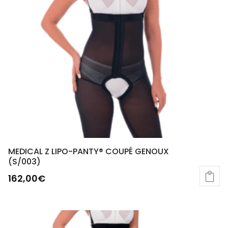
MEDICAL Z LIPO-PANTY® COUPÉ GENOUX
(S/003)
162,00
€