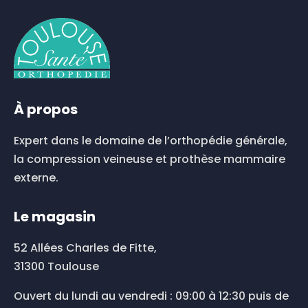
À propos
Expert dans le domaine de l’orthopédie générale,
la compression veineuse et prothèse mammaire
externe.
Le magasin
52 Allées Charles de Fitte,
31300 Toulouse
Ouvert du lundi au vendredi : 09:00 à 12:30 puis de