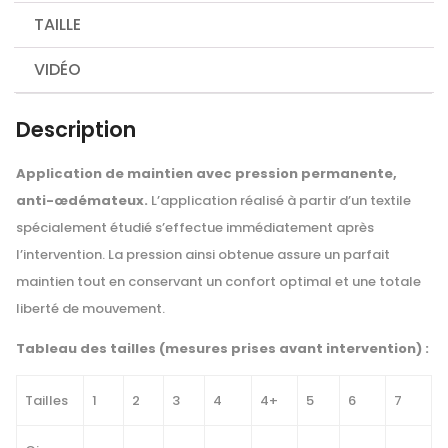
TAILLE
VIDÉO
Description
Application de maintien avec pression permanente,
anti-œdémateux.
L’application réalisé à partir d’un textile
spécialement étudié s’effectue immédiatement après
l’intervention. La pression ainsi obtenue assure un parfait
maintien tout en conservant un confort optimal et une totale
liberté de mouvement.
Tableau des tailles (mesures prises avant intervention) :
Tailles
1
2
3
4
4+
5
6
7