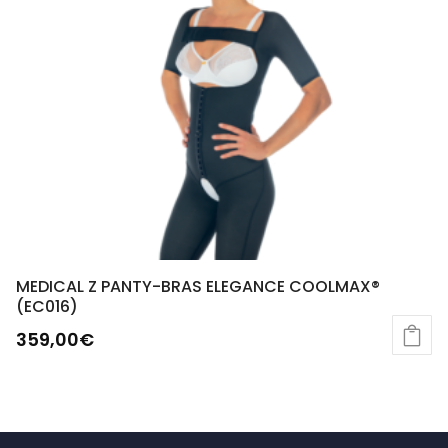
MEDICAL Z PANTY-BRAS ELEGANCE COOLMAX®
(EC016)
359,00
€