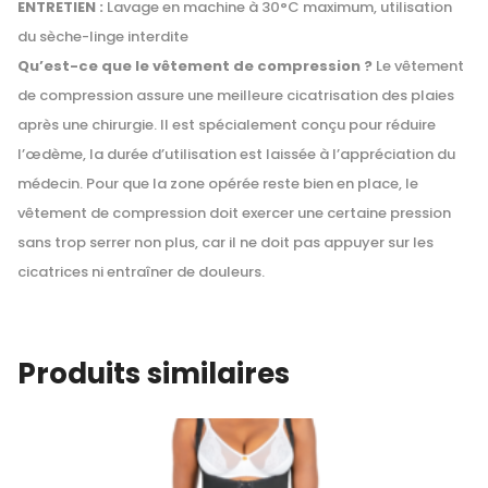
ENTRETIEN :
Lavage en machine à 30°C maximum, utilisation
du sèche-linge interdite
Qu’est-ce que le vêtement de compression ?
Le vêtement
de compression assure une meilleure cicatrisation des plaies
après une chirurgie. Il est spécialement conçu pour réduire
l’œdème, la durée d’utilisation est laissée à l’appréciation du
médecin. Pour que la zone opérée reste bien en place, le
vêtement de compression doit exercer une certaine pression
sans trop serrer non plus, car il ne doit pas appuyer sur les
cicatrices ni entraîner de douleurs.
Produits similaires