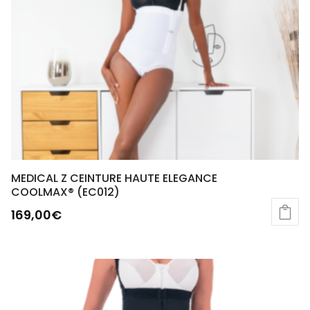
MEDICAL Z CEINTURE HAUTE ELEGANCE
COOLMAX® (EC012)
169,00
€