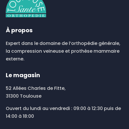
À propos
Expert dans le domaine de l’orthopédie générale,
la compression veineuse et prothèse mammaire
externe.
Le magasin
52 Allées Charles de Fitte,
31300 Toulouse
Ouvert du lundi au vendredi : 09:00 à 12:30 puis de
14:00 à 18:00