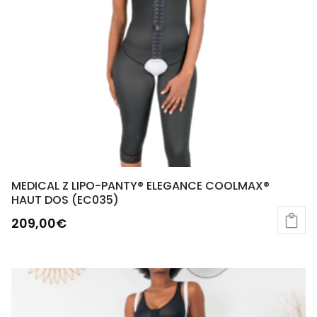
MEDICAL Z LIPO-PANTY® ELEGANCE COOLMAX®
HAUT DOS (EC035)
209,00
€