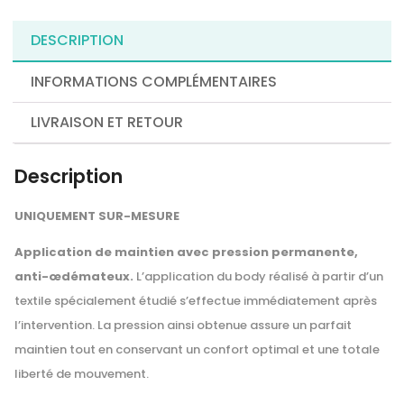
DESCRIPTION
INFORMATIONS COMPLÉMENTAIRES
LIVRAISON ET RETOUR
Description
UNIQUEMENT SUR-MESURE
Application de maintien avec pression permanente,
anti-œdémateux.
L’application du body réalisé à partir d’un
textile spécialement étudié s’effectue immédiatement après
l’intervention. La pression ainsi obtenue assure un parfait
maintien tout en conservant un confort optimal et une totale
liberté de mouvement.