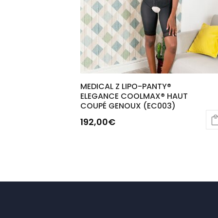
MEDICAL Z LIPO-PANTY®
ELEGANCE COOLMAX® HAUT
COUPÉ GENOUX (EC003)
192,00
€