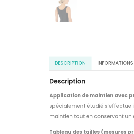
DESCRIPTION
INFORMATIONS
Description
Application de maintien avec 
spécialement étudié s’effectue 
maintien tout en conservant un 
Tableau des tailles (mesures pr