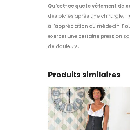
Qu’est-ce que le vêtement de 
des plaies après une chirurgie. I
à l’appréciation du médecin. Po
exercer une certaine pression sans
de douleurs.
Produits similaires