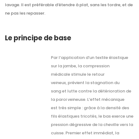
lavage. Il est préférable d’étendre à plat, sans les tordre, et de
ne pas les repasser.
Le principe de base
Par l’application d’un textile élastique
sur la jambe, la compression
médicale stimule le retour
veineux, prévient la stagnation du
sang et lutte contre la détérioration de
la paroi veineuse. L’effet mécanique
est très simple : grâce à la densité des
fils élastiques tricotés, le bas exerce une
pression dégressive de la cheville vers la
cuisse. Premier effet immédiat, la