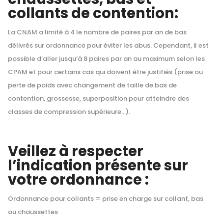
collants de contention:
La CNAM a limité à 4 le nombre de paires par an de bas
délivrés sur ordonnance pour éviter les abus. Cependant, il est
possible d’aller jusqu’à 8 paires par an au maximum selon les
CPAM et pour certains cas qui doivent être justifiés (prise ou
perte de poids avec changement de taille de bas de
contention, grossesse, superposition pour atteindre des
classes de compression supérieure…).
Veillez à respecter
l’indication présente sur
votre ordonnance :
Ordonnance pour collants = prise en charge sur collant, bas
ou chaussettes