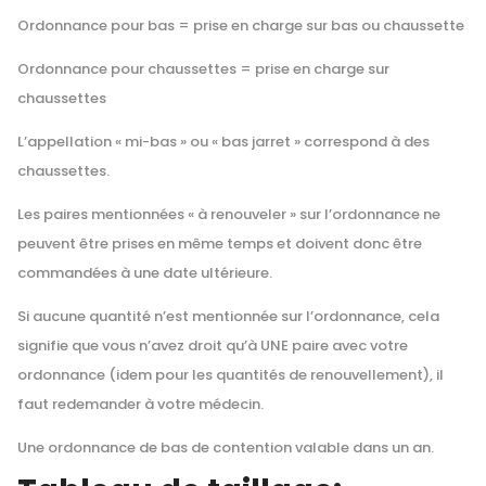
Ordonnance pour bas = prise en charge sur bas ou chaussette
Ordonnance pour chaussettes = prise en charge sur
chaussettes
L’appellation « mi-bas » ou « bas jarret » correspond à des
chaussettes.
Les paires mentionnées « à renouveler » sur l’ordonnance ne
peuvent être prises en même temps et doivent donc être
commandées à une date ultérieure.
Si aucune quantité n’est mentionnée sur l’ordonnance, cela
signifie que vous n’avez droit qu’à UNE paire avec votre
ordonnance (idem pour les quantités de renouvellement), il
faut redemander à votre médecin.
Une ordonnance de bas de contention valable dans un an.