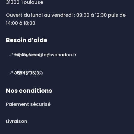
31300 Toulouse
Ouvert du lundi au vendredi : 09:00 à 12:30 puis de
14:00 à 18:00
Besoin d’aide
toulousesante@wanadoo.fr
0534513513
Nos conditions
Paiement sécurisé
Livraison