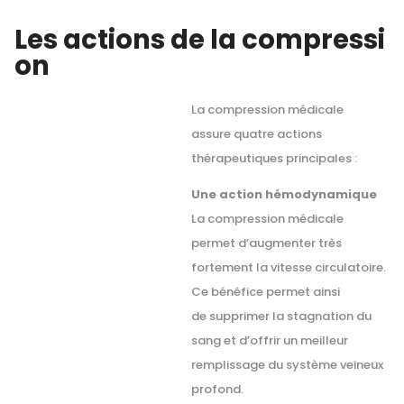
Les actions de la compressi
on
La compression médicale
assure quatre actions
thérapeutiques principales :
Une action hémodynamique
La compression médicale
permet d’augmenter très
fortement la vitesse circulatoire.
Ce bénéfice permet ainsi
de supprimer la stagnation du
sang et d’offrir un meilleur
remplissage du système veineux
profond.