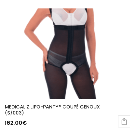
MEDICAL Z LIPO-PANTY® COUPÉ GENOUX
(S/003)
162,00
€