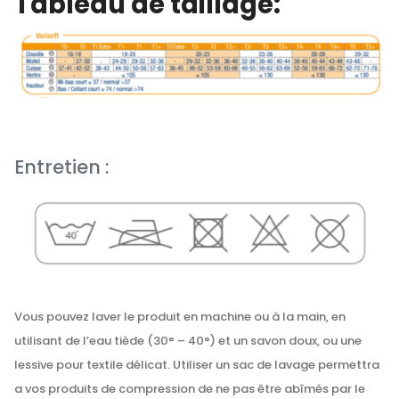
Tableau de taillage:
Entretien :
Vous pouvez laver le produit en machine ou à la main, en
utilisant de l’eau tiède (30° – 40°) et un savon doux, ou une
lessive pour textile délicat. Utiliser un sac de lavage permettra
a vos produits de compression de ne pas être abîmés par le