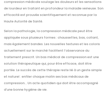
compression médicale soulage les douleurs et les sensations
de lourdeur en traitant en profondeur la maladie veineuse. Son
efficacité est prouvée scientifiquement et reconnue par la
Haute Autorité de Santé.
Selon la pathologie, la compression médicale peut être
appliquée sous plusieurs formes : chaussettes, bas, collant,
mais également bandes. Les nouvelles textures et les coloris
actuellement sur le marché facilitent l’observance du
traitement prescrit. Un bas médical de compression est une
solution thérapeutique qui, pour être efficace, doit être
portée. Le succès de cette thérapie reste lié à un geste simple
et naturel : enfiler chaque matin ses bas médicaux de
compression… Un acte quotidien qui doit être accompagné
d’une bonne hygiène de vie.