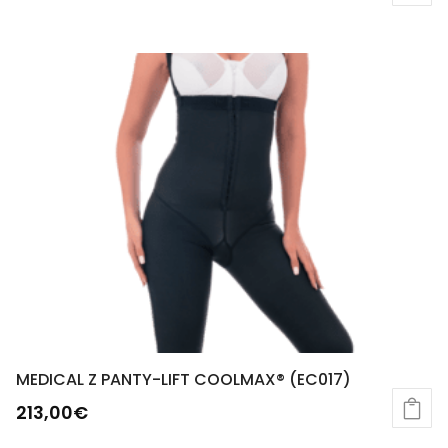
MEDICAL Z PANTY-LIFT COOLMAX® (EC017)
213,00
€