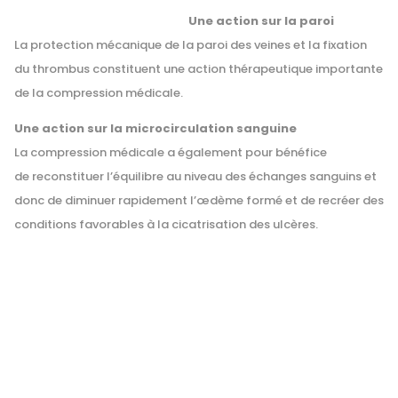
Une action sur la paroi
La protection mécanique de la paroi des veines et la fixation
du thrombus constituent une action thérapeutique importante
de la compression médicale.
Une action sur la microcirculation sanguine
La compression médicale a également pour bénéfice
de reconstituer l’équilibre au niveau des échanges sanguins et
donc de diminuer rapidement l’œdème formé et de recréer des
conditions favorables à la cicatrisation des ulcères.