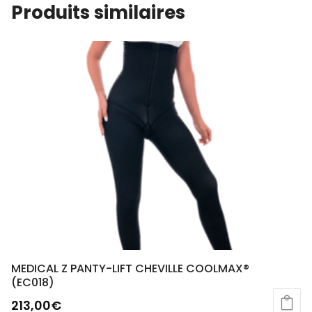
Produits similaires
MEDICAL Z PANTY-LIFT CHEVILLE COOLMAX®
(EC018)
213,00
€