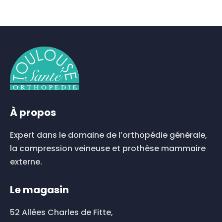
À propos
Expert dans le domaine de l’orthopédie générale,
la compression veineuse et prothèse mammaire
externe.
Le magasin
52 Allées Charles de Fitte,