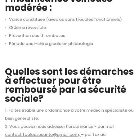
modérée :
Varice constituée (avec ou sans troubles fonctionnels)
Œdème réversible
Prévention des thromboses
Période post-chirurgicale en phlébologie.
Quelles sont les démarches
à effectuer pour être
remboursé par la sécurité
sociale?
Faites établir une ordonnance à votre médecin spécialiste ou
bien généraliste;
Vous pouvez nous adresser l’ordonnance:- par mail
contact.toulousesante@gmail.com;
– par fax au