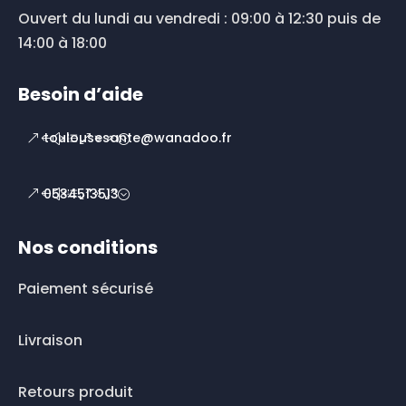
Ouvert du lundi au vendredi : 09:00 à 12:30 puis de
14:00 à 18:00
Besoin d’aide
toulousesante@wanadoo.fr
0534513513
Nos conditions
Paiement sécurisé
Livraison
Retours produit