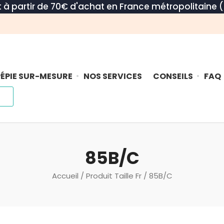
rt à partir de 70€ d'achat en France métropolitaine (
ÉPIE SUR-MESURE
NOS SERVICES
CONSEILS
FAQ
85B/C
Accueil
/ Produit Taille Fr / 85B/C