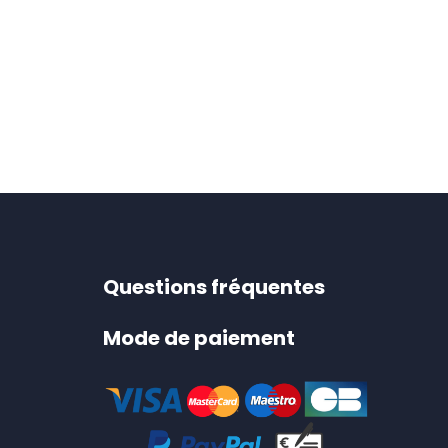
Questions fréquentes
Mode de paiement