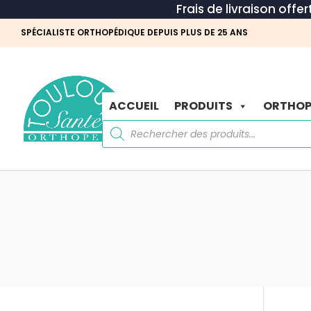
Frais de livraison offe
SPÉCIALISTE ORTHOPÉDIQUE DEPUIS PLUS DE 25 ANS
ACCUEIL
PRODUITS
ORTHOP
Recherche
de
produits