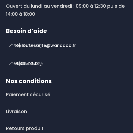
Ouvert du lundi au vendredi : 09:00 à 12:30 puis de
14:00 à 18:00
Besoin d’aide
toulousesante@wanadoo.fr
0534513513
Nos conditions
Paiement sécurisé
Livraison
Retours produit