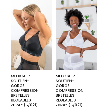
MEDICAL Z
MEDICAL Z
SOUTIEN-
SOUTIEN-
GORGE
GORGE
COMPRESSION
COMPRESSION
BRETELLES
BRETELLES
REGLABLES
REGLABLES
ZBRA® (S/021)
ZBRA® (S/021)