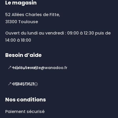
Le magasin
52 Allées Charles de Fitte,
31300 Toulouse
Ouvert du lundi au vendredi : 09:00 à 12:30 puis de
14:00 à 18:00
Besoin d’aide
toulousesante@wanadoo.fr
0534513513
Nos conditions
Paiement sécurisé