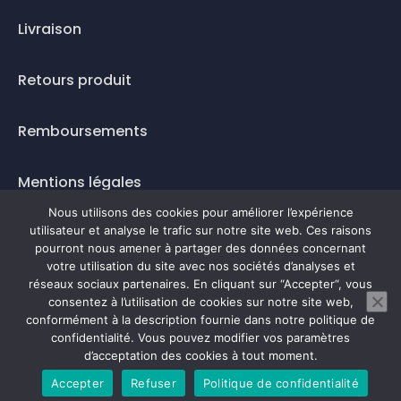
Livraison
Retours produit
Remboursements
Mentions légales
Nous utilisons des cookies pour améliorer l’expérience
Questions fréquentes
utilisateur et analyse le trafic sur notre site web. Ces raisons
pourront nous amener à partager des données concernant
Mode de paiement
votre utilisation du site avec nos sociétés d’analyses et
réseaux sociaux partenaires. En cliquant sur “Accepter“, vous
consentez à l’utilisation de cookies sur notre site web,
conformément à la description fournie dans notre politique de
confidentialité. Vous pouvez modifier vos paramètres
0
d’acceptation des cookies à tout moment.
Accepter
Refuser
Politique de confidentialité
Prendre rendez-vous en ligne