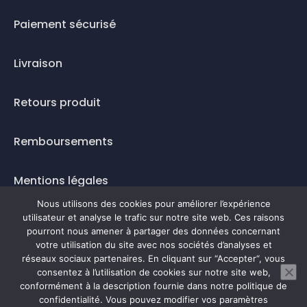
Paiement sécurisé
Livraison
Retours produit
Remboursements
Mentions légales
Nous utilisons des cookies pour améliorer l’expérience
Questions fréquentes
utilisateur et analyse le trafic sur notre site web. Ces raisons
pourront nous amener à partager des données concernant
Mode de paiement
votre utilisation du site avec nos sociétés d’analyses et
réseaux sociaux partenaires. En cliquant sur “Accepter“, vous
consentez à l’utilisation de cookies sur notre site web,
conformément à la description fournie dans notre politique de
confidentialité. Vous pouvez modifier vos paramètres
0