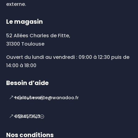
externe.
Le magasin
52 Allées Charles de Fitte,
31300 Toulouse
Ouvert du lundi au vendredi : 09:00 à 12:30 puis de
14:00 à 18:00
Besoin d’aide
toulousesante@wanadoo.fr
0534513513
Nos conditions