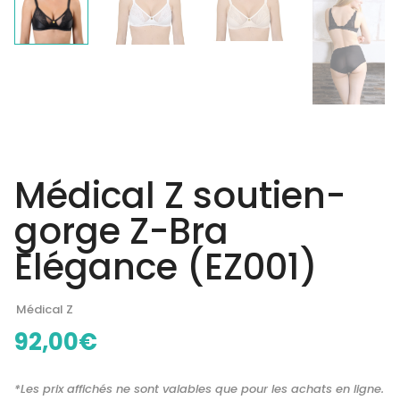
Médical Z soutien-
gorge Z-Bra
Elégance (EZ001)
Médical Z
92,00
€
*Les prix affichés ne sont valables que pour les achats en ligne.