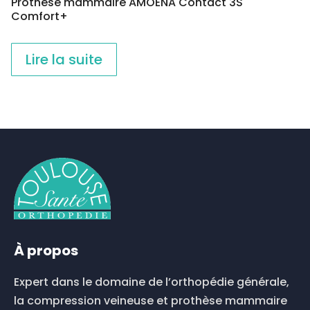
Prothèse mammaire AMOENA Contact 3S
Comfort+
Lire la suite
À propos
Expert dans le domaine de l’orthopédie générale,
la compression veineuse et prothèse mammaire