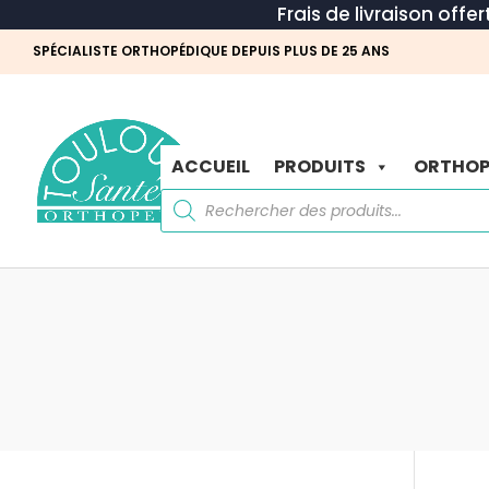
Frais de livraison offe
SPÉCIALISTE ORTHOPÉDIQUE DEPUIS PLUS DE 25 ANS
ACCUEIL
PRODUITS
ORTHOP
Recherche
de
produits