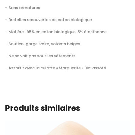
– Sans armatures
– Bretelles recouvertes de coton biologique
– Matière : 95% en coton biologique, 5% élasthanne
– Soutien-gorge ivoire, volants beiges
– Ne se voit pas sous les vêtements
– Assortit avec la culotte « Marguerite » Bio’ assorti
Produits similaires