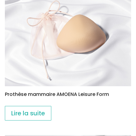
Prothèse mammaire AMOENA Leisure Form
Lire la suite