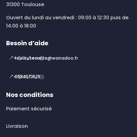
31300 Toulouse
Ouvert du lundi au vendredi : 09:00 à 12:30 puis de
14:00 à 18:00
Besoin d’aide
toulousesante@wanadoo.fr
0534513513
Nos conditions
Paiement sécurisé
Livraison