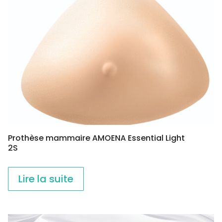
Prothèse mammaire AMOENA Essential Light
2S
Lire la suite