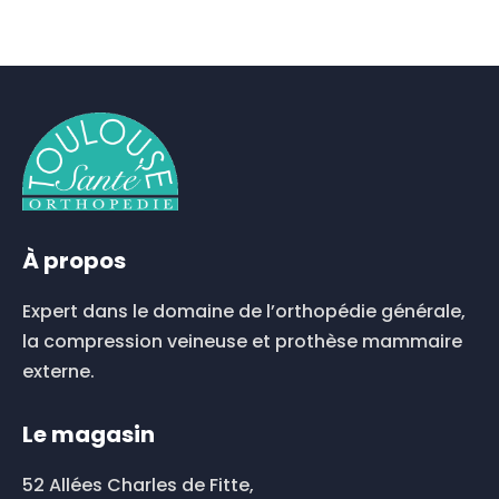
À propos
Expert dans le domaine de l’orthopédie générale,
la compression veineuse et prothèse mammaire
externe.
Le magasin
52 Allées Charles de Fitte,