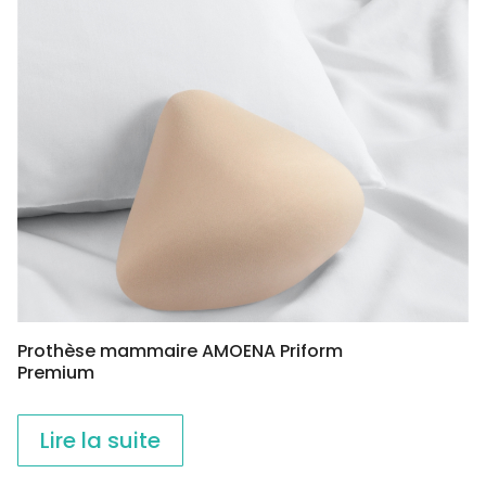
Prothèse mammaire AMOENA Priform
Premium
Lire la suite