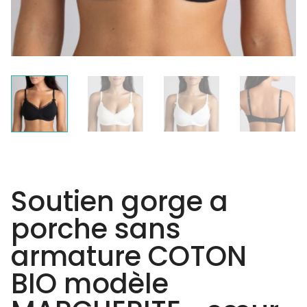
Soutien gorge a
porche sans
armature COTON
BIO modèle