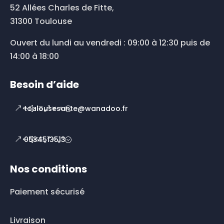
52 Allées Charles de Fitte,
31300 Toulouse
Ouvert du lundi au vendredi : 09:00 à 12:30 puis de
14:00 à 18:00
Besoin d’aide
toulousesante@wanadoo.fr
0534513513
Nos conditions
Paiement sécurisé
Livraison