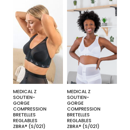
MEDICAL Z
MEDICAL Z
SOUTIEN-
SOUTIEN-
GORGE
GORGE
COMPRESSION
COMPRESSION
BRETELLES
BRETELLES
REGLABLES
REGLABLES
ZBRA® (S/021)
ZBRA® (S/021)