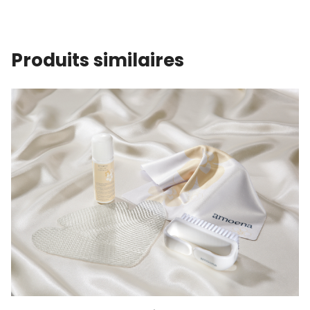
Produits similaires