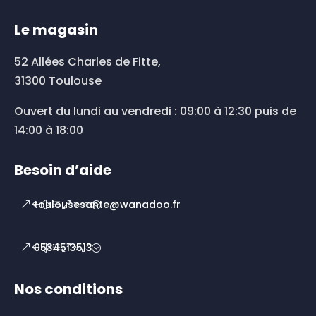
Le magasin
52 Allées Charles de Fitte,
31300 Toulouse
Ouvert du lundi au vendredi : 09:00 à 12:30 puis de
14:00 à 18:00
Besoin d’aide
toulousesante@wanadoo.fr
0534513513
Nos conditions