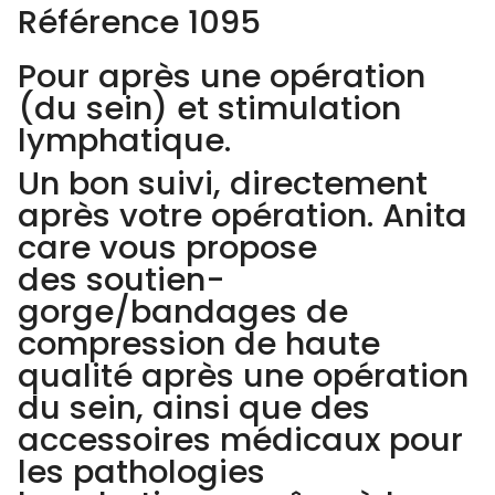
Référence 1095
Pour après une opération
(du sein) et stimulation
lymphatique.
Un bon suivi, directement
après votre opération. Anita
care vous propose
des soutien-
gorge/bandages de
compression de haute
qualité après une opération
du sein, ainsi que des
accessoires médicaux pour
les pathologies