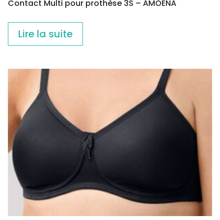
Contact Multi pour prothèse 3S – AMOENA
Lire la suite