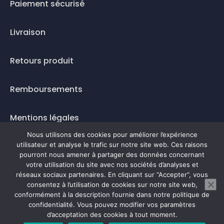
Paiement sécurisé
Livraison
Retours produit
Remboursements
Mentions légales
Nous utilisons des cookies pour améliorer l’expérience
Questions fréquentes
utilisateur et analyse le trafic sur notre site web. Ces raisons
pourront nous amener à partager des données concernant
votre utilisation du site avec nos sociétés d’analyses et
Mode de paiement
réseaux sociaux partenaires. En cliquant sur “Accepter“, vous
consentez à l’utilisation de cookies sur notre site web,
conformément à la description fournie dans notre politique de
confidentialité. Vous pouvez modifier vos paramètres
0
d’acceptation des cookies à tout moment.