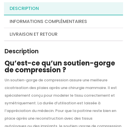
DESCRIPTION
INFORMATIONS COMPLÉMENTAIRES
LIVRAISON ET RETOUR
Description
Qu’est-ce qu’un soutien-gorge
de compression ?
Un soutien-gorge de compression assure une meilleure
cicatrisation des plaies après une chirurgie mammaire. Il est
spécialement conçu pour modeler le tissu correctement et
symétriquement. La durée d’utilisation est laissée à
l’appréciation du médecin. Pour que la poitrine reste bien en
place après une reconstruction avec des tissus
autologues ou des implants, le soutien-gorge de compression