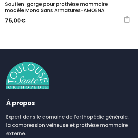
Soutien-gorge pour prothèse mammaire
modèle Mona Sans Armatures-AMOENA
75,00
€
À propos
Expert dans le domaine de l’orthopédie générale,
la compression veineuse et prothèse mammaire
externe.