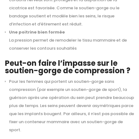
cicatrice est favorisée. Comme le soutien-gorge ou le
bandage soutient et modèle bien les seins, le risque
d’infection et d’étirement est réduit.
Une poitrine bien formée
La pression permet de remodeler le tissu mammaire et de
conserver les contours souhaités
Peut-on faire l’impasse sur le
soutien-gorge de compression ?
Pour les femmes qui portent un soutien-gorge sans
compression (par exemple un soutien-gorge de sport), la
guérison après une opération du sein peut prendre beaucoup
plus de temps. Les seins peuvent devenir asymétriques parce
que les implants bougent. Par ailleurs, il n’est pas possible de
fixer un conteneur mammaire avec un soutien-gorge de
sport.