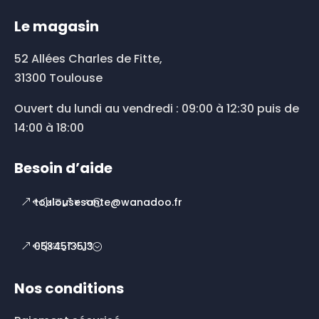
Le magasin
52 Allées Charles de Fitte,
31300 Toulouse
Ouvert du lundi au vendredi : 09:00 à 12:30 puis de
14:00 à 18:00
Besoin d’aide
toulousesante@wanadoo.fr
0534513513
Nos conditions