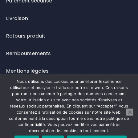
Paiement sécurisé
Livraison
Retours produit
Remboursements
Mentions légales
Nous utilisons des cookies pour améliorer l’expérience
Questions fréquentes
utilisateur et analyse le trafic sur notre site web. Ces raisons
pourront nous amener à partager des données concernant
Mode de paiement
votre utilisation du site avec nos sociétés d’analyses et
réseaux sociaux partenaires. En cliquant sur “Accepter“, vous
consentez à l’utilisation de cookies sur notre site web,
conformément à la description fournie dans notre politique de
confidentialité. Vous pouvez modifier vos paramètres
0
d’acceptation des cookies à tout moment.