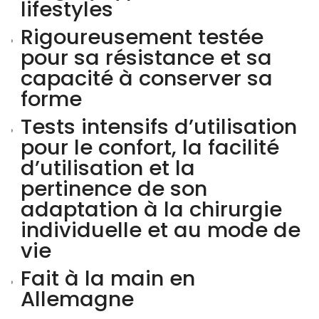
lifestyles
Rigoureusement testée
pour sa résistance et sa
capacité à conserver sa
forme
Tests intensifs d’utilisation
pour le confort, la facilité
d’utilisation et la
pertinence de son
adaptation à la chirurgie
individuelle et au mode de
vie
Fait à la main en
Allemagne