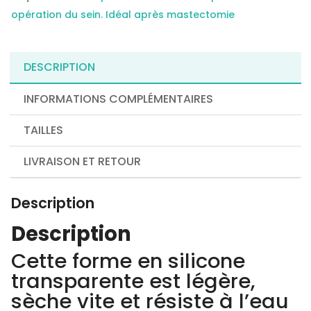
opération du sein. Idéal après mastectomie
DESCRIPTION
INFORMATIONS COMPLÉMENTAIRES
TAILLES
LIVRAISON ET RETOUR
Description
Description
Cette forme en silicone
transparente est légère,
sèche vite et résiste à l’eau