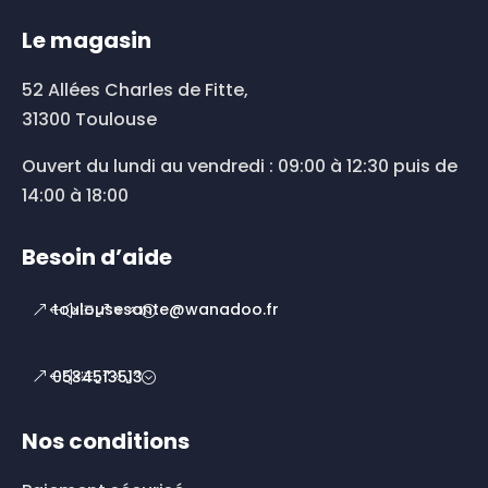
Le magasin
52 Allées Charles de Fitte,
31300 Toulouse
Ouvert du lundi au vendredi : 09:00 à 12:30 puis de
14:00 à 18:00
Besoin d’aide
toulousesante@wanadoo.fr
0534513513
Nos conditions