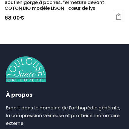
Soutien gorge à poches, fermeture devant
COTON BIO modèle LISON– cœur de lys
68,00
€
À propos
Expert dans le domaine de l’orthopédie générale,
la compression veineuse et prothèse mammaire
externe.