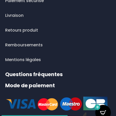
Paiement sécurisé
Livraison
Retours produit
Remboursements
Mentions légales
Questions fréquentes
Mode de paiement
0