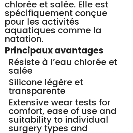
chlorée et salée. Elle est
spécifiquement conçue
pour les activités
aquatiques comme la
natation.
Principaux avantages
Résiste à l’eau chlorée et
salée
Silicone légère et
transparente
Extensive wear tests for
comfort, ease of use and
suitability to individual
surgery types and