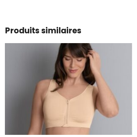
Produits similaires