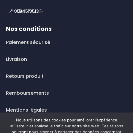
0534513513
Nos conditions
Paiement sécurisé
Livraison
Retours produit
Remboursements
Mentions légales
Nous utilisons des cookies pour améliorer l’expérience
Questions fréquentes
utilisateur et analyse le trafic sur notre site web. Ces raisons
pourront nous amener à partager des données concernant