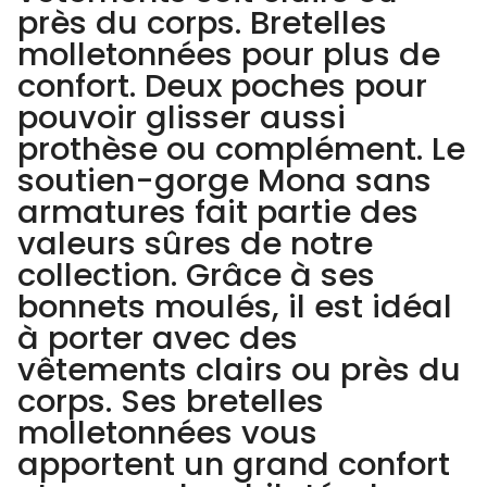
près du corps. Bretelles
molletonnées pour plus de
confort. Deux poches pour
pouvoir glisser aussi
prothèse ou complément. Le
soutien-gorge Mona sans
armatures fait partie des
valeurs sûres de notre
collection. Grâce à ses
bonnets moulés, il est idéal
à porter avec des
vêtements clairs ou près du
corps. Ses bretelles
molletonnées vous
apportent un grand confort