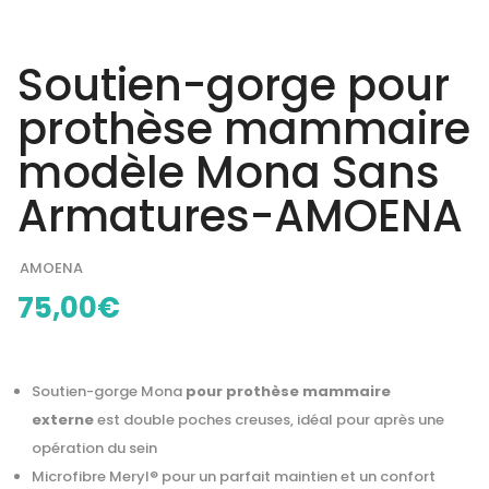
Soutien-gorge pour
prothèse mammaire
modèle Mona Sans
Armatures-AMOENA
AMOENA
75,00
€
Soutien-gorge Mona
pour prothèse mammaire
externe
est double poches creuses, idéal pour après une
opération du sein
Microfibre Meryl® pour un parfait maintien et un confort