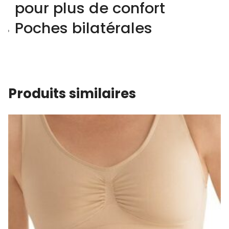
pour plus de confort
Poches bilatérales
Produits similaires