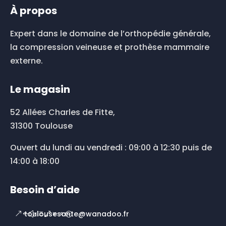
À propos
Expert dans le domaine de l’orthopédie générale,
la compression veineuse et prothèse mammaire
externe.
Le magasin
52 Allées Charles de Fitte,
31300 Toulouse
Ouvert du lundi au vendredi : 09:00 à 12:30 puis de
14:00 à 18:00
Besoin d’aide
toulousesante@wanadoo.fr