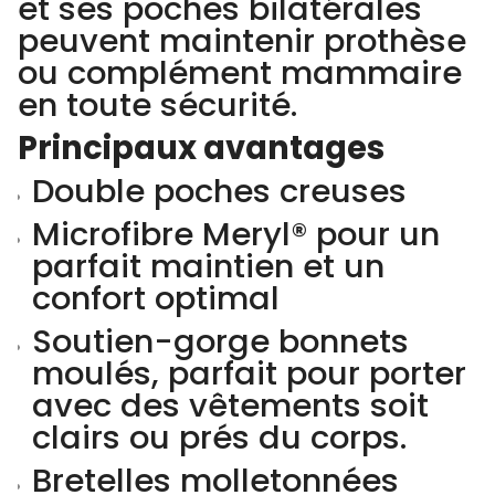
et ses poches bilatérales
peuvent maintenir prothèse
ou complément mammaire
en toute sécurité.
Principaux avantages
Double poches creuses
Microfibre Meryl® pour un
parfait maintien et un
confort optimal
Soutien-gorge bonnets
moulés, parfait pour porter
avec des vêtements soit
clairs ou prés du corps.
Bretelles molletonnées