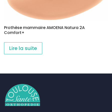
Prothèse mammaire AMOENA Natura 2A
Comfort+
Lire la suite