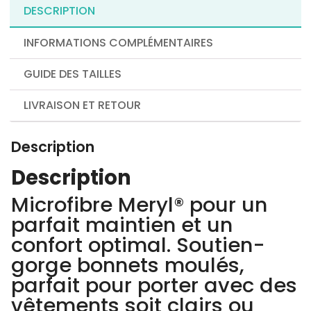
DESCRIPTION
INFORMATIONS COMPLÉMENTAIRES
GUIDE DES TAILLES
LIVRAISON ET RETOUR
Description
Description
Microfibre Meryl® pour un
parfait maintien et un
confort optimal. Soutien-
gorge bonnets moulés,
parfait pour porter avec des
vêtements soit clairs ou