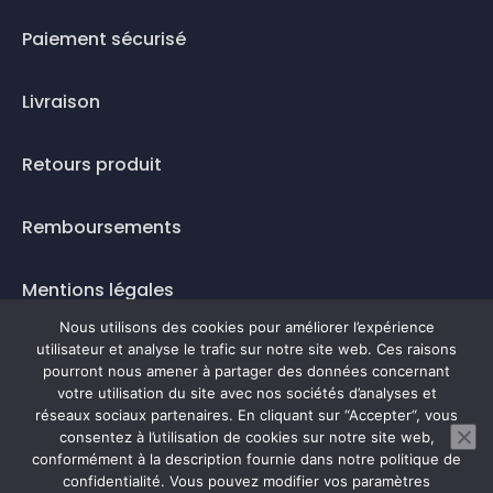
Paiement sécurisé
Livraison
Retours produit
Remboursements
Mentions légales
Nous utilisons des cookies pour améliorer l’expérience
Questions fréquentes
utilisateur et analyse le trafic sur notre site web. Ces raisons
pourront nous amener à partager des données concernant
Mode de paiement
votre utilisation du site avec nos sociétés d’analyses et
réseaux sociaux partenaires. En cliquant sur “Accepter“, vous
consentez à l’utilisation de cookies sur notre site web,
conformément à la description fournie dans notre politique de
confidentialité. Vous pouvez modifier vos paramètres
0