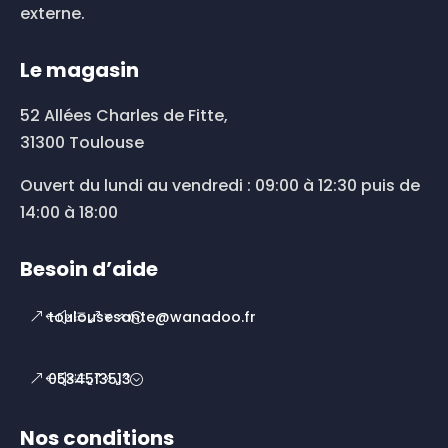
externe.
Le magasin
52 Allées Charles de Fitte,
31300 Toulouse
Ouvert du lundi au vendredi : 09:00 à 12:30 puis de
14:00 à 18:00
Besoin d’aide
toulousesante@wanadoo.fr
0534513513
Nos conditions