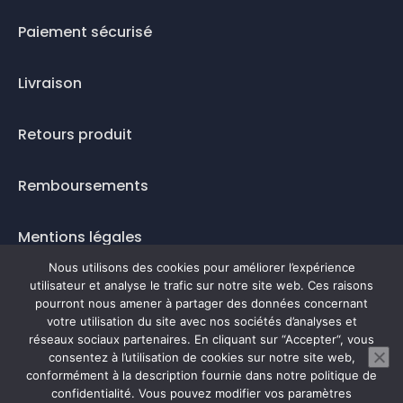
Paiement sécurisé
Livraison
Retours produit
Remboursements
Mentions légales
Nous utilisons des cookies pour améliorer l’expérience
Questions fréquentes
utilisateur et analyse le trafic sur notre site web. Ces raisons
pourront nous amener à partager des données concernant
Mode de paiement
votre utilisation du site avec nos sociétés d’analyses et
réseaux sociaux partenaires. En cliquant sur “Accepter“, vous
consentez à l’utilisation de cookies sur notre site web,
conformément à la description fournie dans notre politique de
confidentialité. Vous pouvez modifier vos paramètres
0