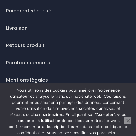
Paiement sécurisé
Livraison
Retours produit
Remboursements
Mentions légales
Nous utilisons des cookies pour améliorer l’expérience
Questions fréquentes
utilisateur et analyse le trafic sur notre site web. Ces raisons
pourront nous amener à partager des données concernant
Mode de paiement
votre utilisation du site avec nos sociétés d’analyses et
réseaux sociaux partenaires. En cliquant sur “Accepter“, vous
consentez à l’utilisation de cookies sur notre site web,
conformément à la description fournie dans notre politique de
confidentialité. Vous pouvez modifier vos paramètres
0