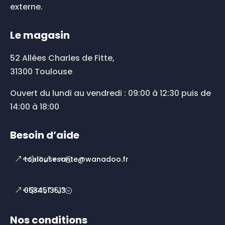
externe.
Le magasin
52 Allées Charles de Fitte,
31300 Toulouse
Ouvert du lundi au vendredi : 09:00 à 12:30 puis de
14:00 à 18:00
Besoin d’aide
toulousesante@wanadoo.fr
0534513513
Nos conditions