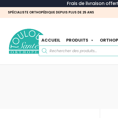
Frais de livraison offe
SPÉCIALISTE ORTHOPÉDIQUE DEPUIS PLUS DE 25 ANS
ACCUEIL
PRODUITS
ORTHOP
Recherche
de
produits