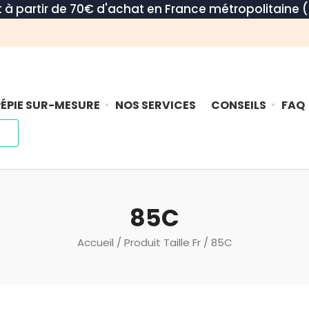
rt à partir de 70€ d'achat en France métropolitaine (
ÉPIE SUR-MESURE
NOS SERVICES
CONSEILS
FAQ
85C
Accueil
/ Produit Taille Fr / 85C