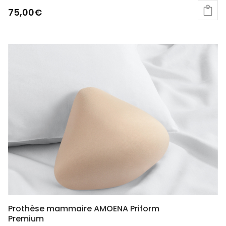
75,00
€
Prothèse mammaire AMOENA Priform
Premium