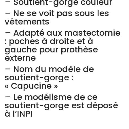
– Soutient-gorge couleur
– Ne se voit pas sous les
vêtements
– Adapté aux mastectomie
: poches à droite et à
gauche pour prothèse
externe
– Nom du modèle de
soutient-gorge :
« Capucine »
– Le modélisme de ce
soutient-gorge est déposé
à l’INPI