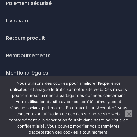
Paiement sécurisé
Livraison
Retours produit
Remboursements
Mentions légales
Nous utilisons des cookies pour améliorer l’expérience
Questions fréquentes
utilisateur et analyse le trafic sur notre site web. Ces raisons
pourront nous amener à partager des données concernant
votre utilisation du site avec nos sociétés d’analyses et
Mode de paiement
réseaux sociaux partenaires. En cliquant sur “Accepter“, vous
consentez à l’utilisation de cookies sur notre site web,
conformément à la description fournie dans notre politique de
confidentialité. Vous pouvez modifier vos paramètres
0
d’acceptation des cookies à tout moment.