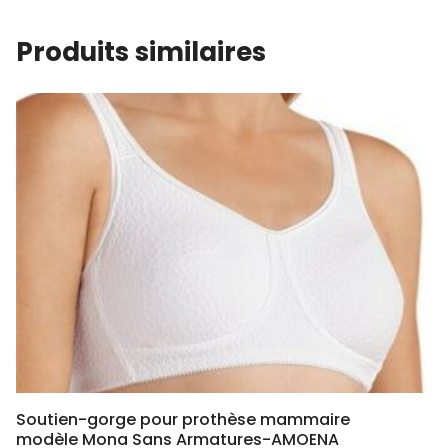
Produits similaires
Soutien-gorge pour prothèse mammaire
modèle Mona Sans Armatures-AMOENA