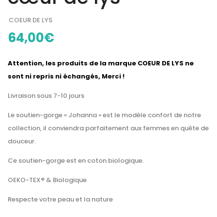
COEUR DE LYS
64,00
€
Attention, les produits de la marque COEUR DE LYS ne
sont ni repris ni échangés, Merci !
Livraison sous 7-10 jours
Le soutien-gorge « Johanna » est le modèle confort de notre
collection, il conviendra parfaitement aux femmes en quête de
douceur.
Ce soutien-gorge est en coton biologique.
OEKO-TEX® & Biologique
Respecte votre peau et la nature