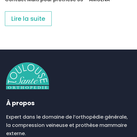
Lire la suite
À propos
Expert dans le domaine de l’orthopédie générale,
la compression veineuse et prothèse mammaire
externe.