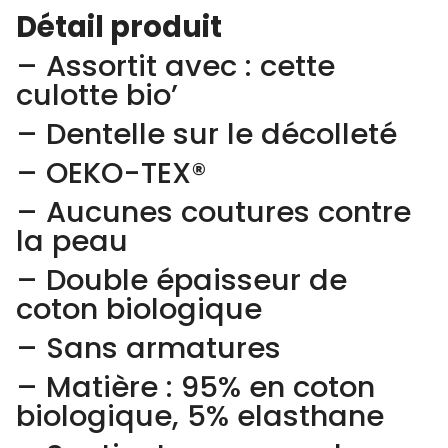
Détail produit
– Assortit avec :
cette
culotte bio’
– Dentelle sur le décolleté
– OEKO-TEX®
– Aucunes coutures contre
la peau
– Double épaisseur de
coton biologique
– Sans armatures
– Matière : 95% en coton
biologique, 5% elasthane