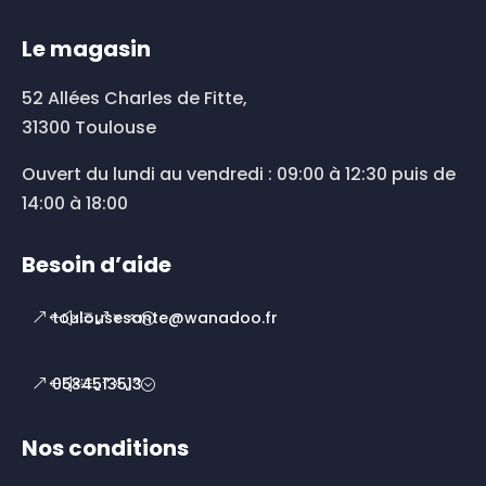
Le magasin
52 Allées Charles de Fitte,
31300 Toulouse
Ouvert du lundi au vendredi : 09:00 à 12:30 puis de
14:00 à 18:00
Besoin d’aide
toulousesante@wanadoo.fr
0534513513
Nos conditions