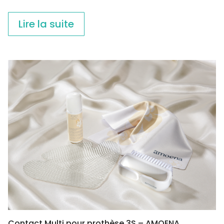
Lire la suite
Contact Multi pour prothèse 3S – AMOENA