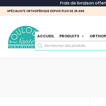
Frais de livraison offe
SPÉCIALISTE ORTHOPÉDIQUE DEPUIS PLUS DE 25 ANS
ACCUEIL
PRODUITS
ORTHOP
Recherche
de
produits