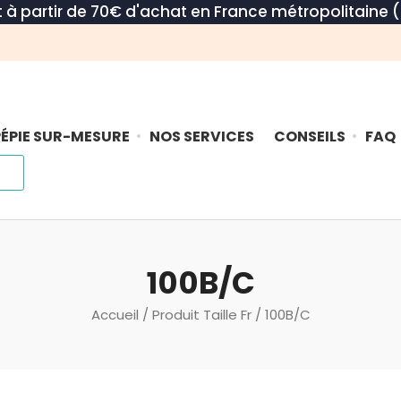
rt à partir de 70€ d'achat en France métropolitaine (
ÉPIE SUR-MESURE
NOS SERVICES
CONSEILS
FAQ
100B/C
Accueil
/ Produit Taille Fr / 100B/C