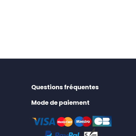
Questions fréquentes
Mode de paiement