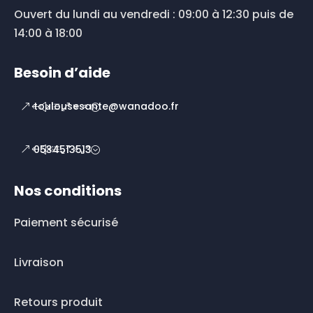
Ouvert du lundi au vendredi : 09:00 à 12:30 puis de
14:00 à 18:00
Besoin d’aide
toulousesante@wanadoo.fr
0534513513
Nos conditions
Paiement sécurisé
Livraison
Retours produit