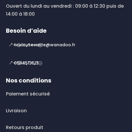
Ouvert du lundi au vendredi : 09:00 à 12:30 puis de
14:00 à 18:00
Besoin d’aide
toulousesante@wanadoo.fr
0534513513
Nos conditions
Paiement sécurisé
Livraison
Retours produit