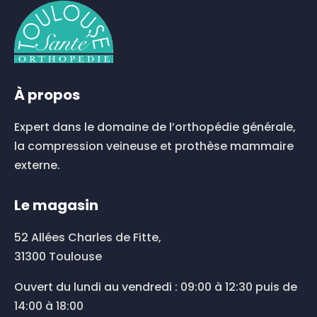
À propos
Expert dans le domaine de l’orthopédie générale,
la compression veineuse et prothèse mammaire
externe.
Le magasin
52 Allées Charles de Fitte,
31300 Toulouse
Ouvert du lundi au vendredi : 09:00 à 12:30 puis de
14:00 à 18:00