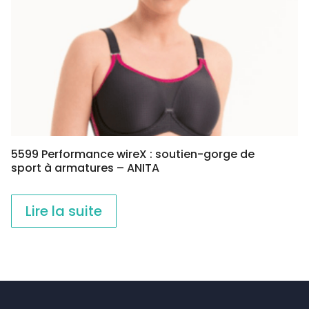
5599 Performance wireX : soutien-gorge de
sport à armatures – ANITA
Lire la suite