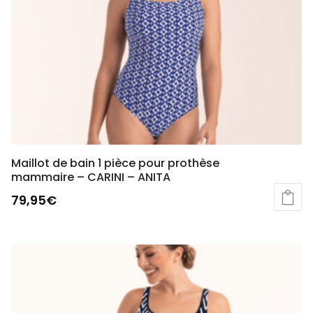
Maillot de bain 1 pièce pour prothèse
mammaire – CARINI – ANITA
79,95
€