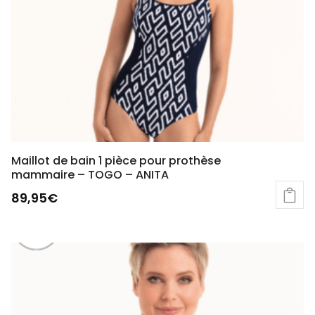
Maillot de bain 1 pièce pour prothèse
mammaire – TOGO – ANITA
89,95
€