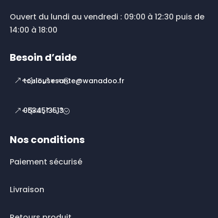
Ouvert du lundi au vendredi : 09:00 à 12:30 puis de
14:00 à 18:00
Besoin d’aide
toulousesante@wanadoo.fr
0534513513
Nos conditions
Paiement sécurisé
Livraison
Retours produit