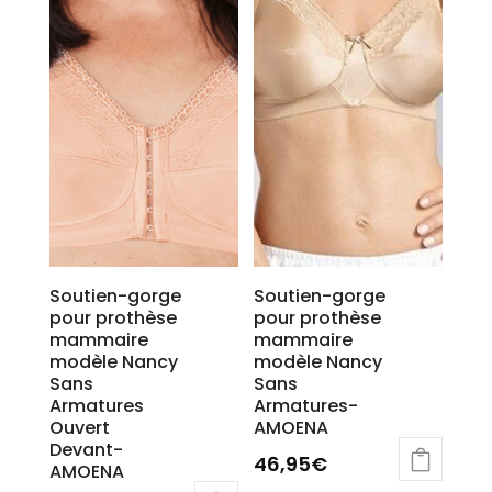
Soutien-gorge
Soutien-gorge
pour prothèse
pour prothèse
mammaire
mammaire
modèle Nancy
modèle Nancy
Sans
Sans
Armatures
Armatures-
Ouvert
AMOENA
Devant-
46,95
€
AMOENA