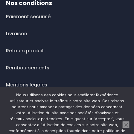
Nos conditions
Paiement sécurisé
Livraison
Retours produit
Remboursements
Mentions légales
Nous utilisons des cookies pour améliorer l’expérience
Questions fréquentes
utilisateur et analyse le trafic sur notre site web. Ces raisons
pourront nous amener à partager des données concernant
Mode de paiement
votre utilisation du site avec nos sociétés d’analyses et
réseaux sociaux partenaires. En cliquant sur “Accepter“, vous
consentez à l’utilisation de cookies sur notre site web,
conformément à la description fournie dans notre politique de