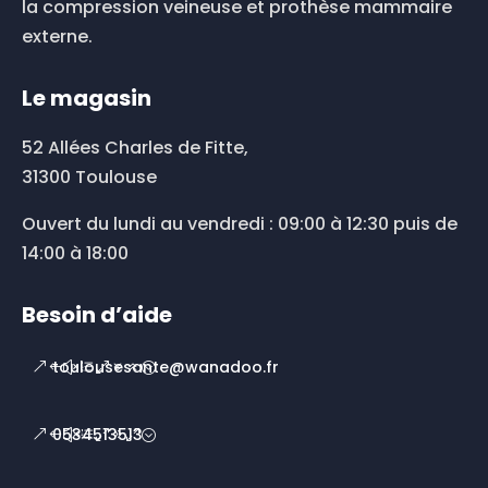
la compression veineuse et prothèse mammaire
externe.
Le magasin
52 Allées Charles de Fitte,
31300 Toulouse
Ouvert du lundi au vendredi : 09:00 à 12:30 puis de
14:00 à 18:00
Besoin d’aide
toulousesante@wanadoo.fr
0534513513