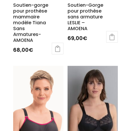
Soutien-gorge
Soutien-Gorge
pour prothèse
pour prothèse
mammaire
sans armature
modèle Tiana
LESLIE –
Sans
AMOENA
Armatures-
69,00
€
AMOENA
68,00
€