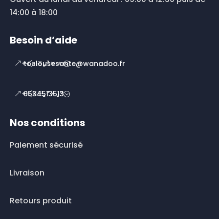
14:00 à 18:00
Besoin d’aide
toulousesante@wanadoo.fr
0534513513
Nos conditions
Paiement sécurisé
Livraison
Retours produit