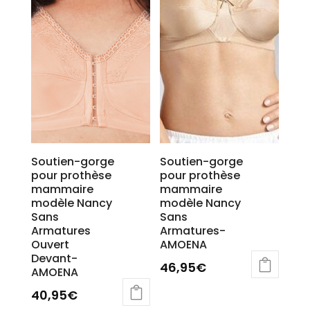
Soutien-gorge
Soutien-gorge
pour prothèse
pour prothèse
mammaire
mammaire
modèle Nancy
modèle Nancy
Sans
Sans
Armatures
Armatures-
Ouvert
AMOENA
Devant-
46,95
€
AMOENA
40,95
€