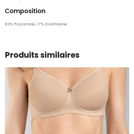
Composition
83% Polyamide, 17% Elasthanne
Produits similaires