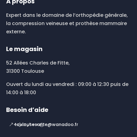
À propos
Expert dans le domaine de l’orthopédie générale,
la compression veineuse et prothèse mammaire
externe.
Le magasin
52 Allées Charles de Fitte,
31300 Toulouse
Ouvert du lundi au vendredi : 09:00 à 12:30 puis de
14:00 à 18:00
Besoin d’aide
toulousesante@wanadoo.fr