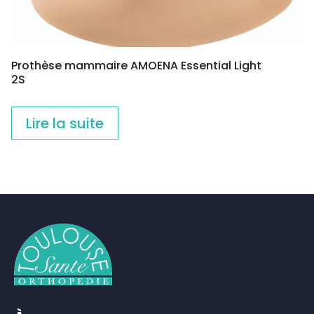
Prothèse mammaire AMOENA Essential Light
2S
Lire la suite