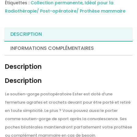
Étiquettes :
Collection permanente
,
Idéal pour la
Radiothérapie/ Post-opératoire/ Prothèse mammaire
DESCRIPTION
INFORMATIONS COMPLÉMENTAIRES
Description
Description
Le soutien-gorge postopératoire Ester est doté d’une
fermeture agrafes et crochets devant pour être porté et retiré
en toute simplicité. Le plus ? Vous pouvez aussi le porter
comme soutien-gorge de sport après la convalescence. Ses
poches bilatérales maintiendront parfaitement votre prothèse
ou complément mammaire en cas de besoin.