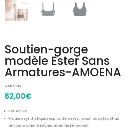
Soutien-gorge
modèle Ester Sans
Armatures-AMOENA
AMOENA
52,00
€
Ref 42576
Matière synthétique respirante en résille sur les côtés et au
dos pour aider à l’évacuation de l’humidité