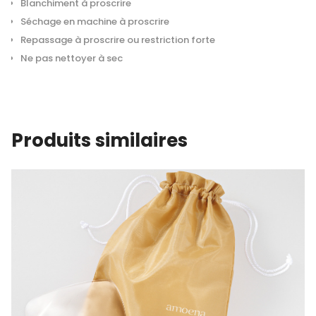
Blanchiment à proscrire
Séchage en machine à proscrire
Repassage à proscrire ou restriction forte
Ne pas nettoyer à sec
Produits similaires