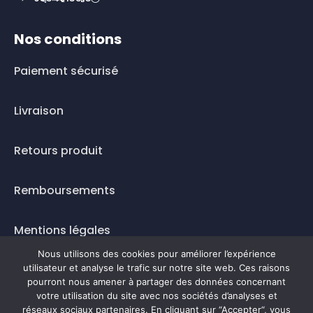
Nos conditions
Paiement sécurisé
Livraison
Retours produit
Remboursements
Mentions légales
Nous utilisons des cookies pour améliorer l’expérience
Questions fréquentes
utilisateur et analyse le trafic sur notre site web. Ces raisons
pourront nous amener à partager des données concernant
votre utilisation du site avec nos sociétés d’analyses et
Mode de paiement
réseaux sociaux partenaires. En cliquant sur “Accepter“, vous