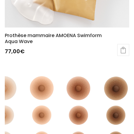
Prothèse mammaire AMOENA Swimform
Aqua Wave
77,00
€