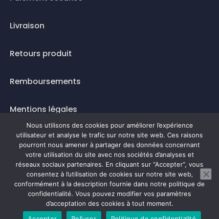
Livraison
Retours produit
Remboursements
Mentions légales
Nous utilisons des cookies pour améliorer l’expérience
Questions fréquentes
utilisateur et analyse le trafic sur notre site web. Ces raisons
pourront nous amener à partager des données concernant
votre utilisation du site avec nos sociétés d’analyses et
Mode de paiement
réseaux sociaux partenaires. En cliquant sur “Accepter“, vous
consentez à l’utilisation de cookies sur notre site web,
conformément à la description fournie dans notre politique de
confidentialité. Vous pouvez modifier vos paramètres
0
d’acceptation des cookies à tout moment.
Accepter
Refuser
Politique de confidentialité