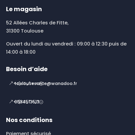
Le magasin
52 Allées Charles de Fitte,
31300 Toulouse
Ouvert du lundi au vendredi : 09:00 à 12:30 puis de
14:00 à 18:00
Besoin d’aide
toulousesante@wanadoo.fr
0534513513
Nos conditions
Paiement sécurisé