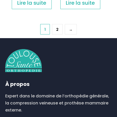
Lire la suite
Lire la suite
1
2
→
À propos
Expert dans le domaine de l’orthopédie générale,
la compression veineuse et prothèse mammaire
externe.