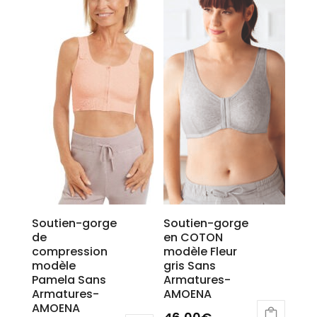
Soutien-gorge
Soutien-gorge
de
en COTON
compression
modèle Fleur
modèle
gris Sans
Pamela Sans
Armatures-
Armatures-
AMOENA
AMOENA