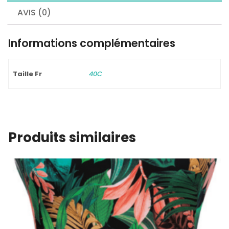
AVIS (0)
Informations complémentaires
Taille Fr
40C
Produits similaires