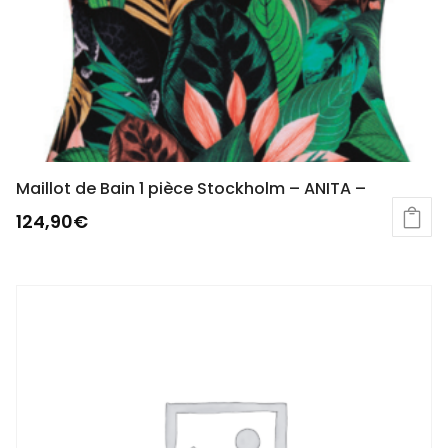
Maillot de Bain 1 pièce Stockholm – ANITA –
124,90
€