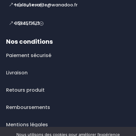
toulousesante@wanadoo.fr
0534513513
Nos conditions
Paiement sécurisé
Livraison
Retours produit
Remboursements
Mentions légales
Nous utilisons des cookies pour améliorer l’expérience