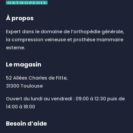
À propos
Expert dans le domaine de l’orthopédie générale,
la compression veineuse et prothèse mammaire
externe.
Le magasin
52 Allées Charles de Fitte,
31300 Toulouse
Ouvert du lundi au vendredi : 09:00 à 12:30 puis de
14:00 à 18:00
Besoin d’aide