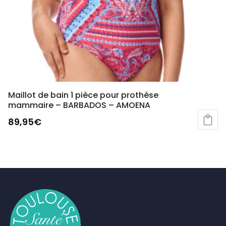
Maillot de bain 1 pièce pour prothèse
mammaire – BARBADOS – AMOENA
89,95
€