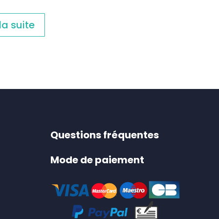
 la suite
Questions fréquentes
Mode de paiement