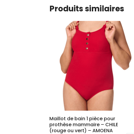
Produits similaires
Maillot de bain 1 pièce pour
prothèse mammaire – CHILE
(rouge ou vert) – AMOENA