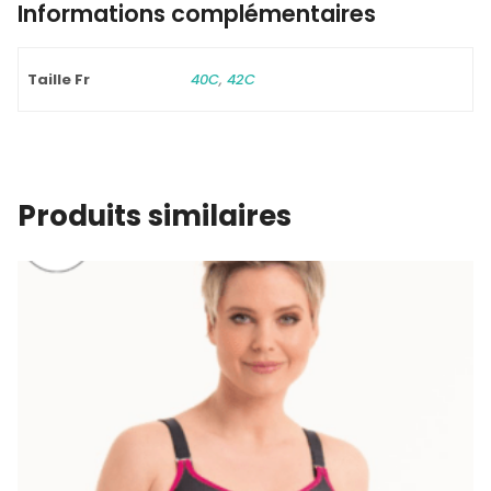
Informations complémentaires
Taille Fr
40C
,
42C
Produits similaires