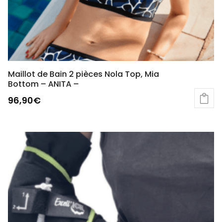
Maillot de Bain 2 pièces Nola Top, Mia
Bottom – ANITA –
96,90
€