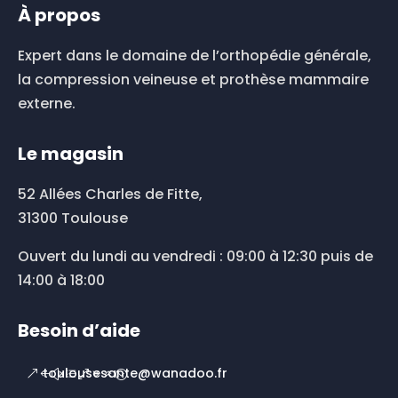
À propos
Expert dans le domaine de l’orthopédie générale,
la compression veineuse et prothèse mammaire
externe.
Le magasin
52 Allées Charles de Fitte,
31300 Toulouse
Ouvert du lundi au vendredi : 09:00 à 12:30 puis de
14:00 à 18:00
Besoin d’aide
toulousesante@wanadoo.fr