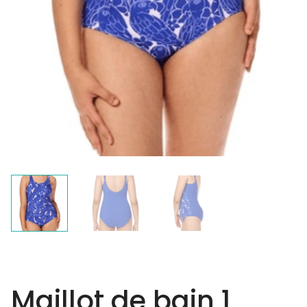
Maillot de bain 1