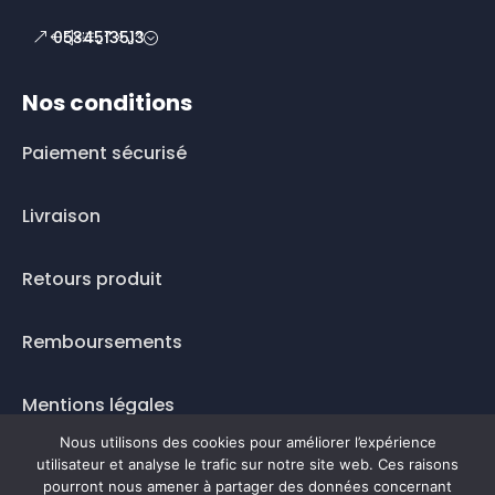
0534513513
Nos conditions
Paiement sécurisé
Livraison
Retours produit
Remboursements
Mentions légales
Nous utilisons des cookies pour améliorer l’expérience
Questions fréquentes
utilisateur et analyse le trafic sur notre site web. Ces raisons
pourront nous amener à partager des données concernant