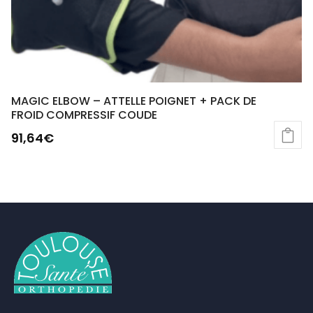
MAGIC ELBOW – ATTELLE POIGNET + PACK DE
FROID COMPRESSIF COUDE
91,64
€