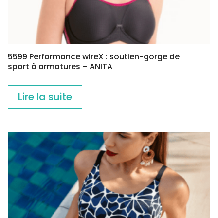
5599 Performance wireX : soutien-gorge de
sport à armatures – ANITA
Lire la suite