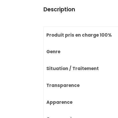
Description
Produit pris en charge 100%
Genre
Situation / Traitement
Transparence
Apparence