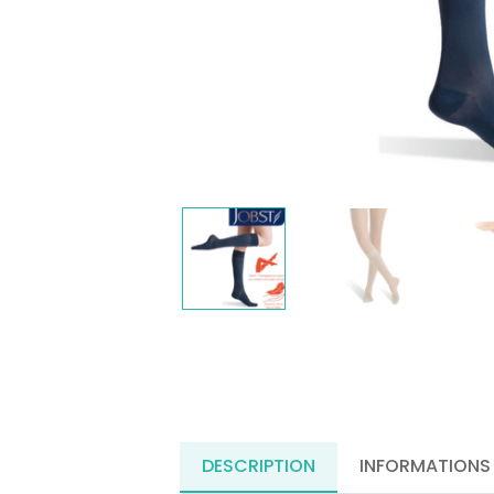
DESCRIPTION
INFORMATIONS