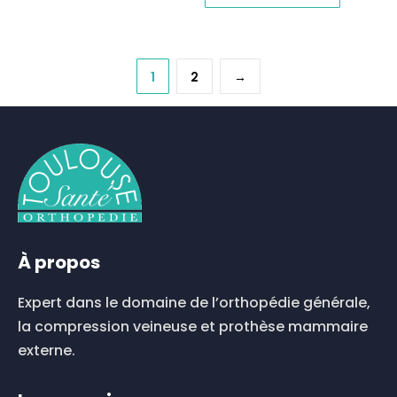
1
2
→
À propos
Expert dans le domaine de l’orthopédie générale,
la compression veineuse et prothèse mammaire
externe.