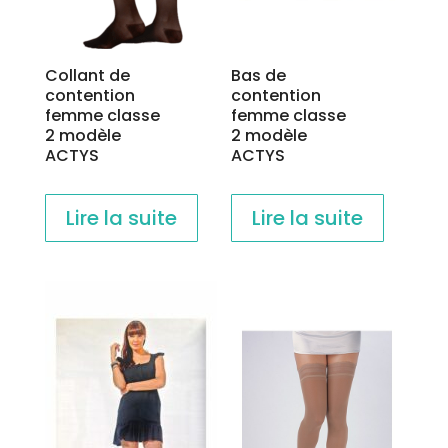
Collant de
Bas de
contention
contention
femme classe
femme classe
2 modèle
2 modèle
ACTYS
ACTYS
Lire la suite
Lire la suite