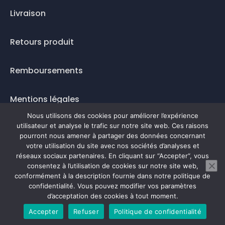
Livraison
Retours produit
Remboursements
Mentions légales
Nous utilisons des cookies pour améliorer l’expérience
Questions fréquentes
utilisateur et analyse le trafic sur notre site web. Ces raisons
pourront nous amener à partager des données concernant
votre utilisation du site avec nos sociétés d’analyses et
Mode de paiement
réseaux sociaux partenaires. En cliquant sur “Accepter“, vous
consentez à l’utilisation de cookies sur notre site web,
conformément à la description fournie dans notre politique de
confidentialité. Vous pouvez modifier vos paramètres
0
d’acceptation des cookies à tout moment.
Accepter
Refuser
Politique de confidentialité
Prendre rendez-vous en ligne