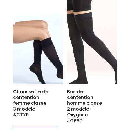
Chaussette de
Bas de
contention
contention
femme classe
homme classe
3 modèle
2 modèle
ACTYS
Oxygène
JOBST