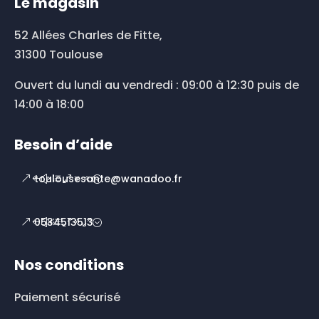
Le magasin
52 Allées Charles de Fitte,
31300 Toulouse
Ouvert du lundi au vendredi : 09:00 à 12:30 puis de
14:00 à 18:00
Besoin d’aide
toulousesante@wanadoo.fr
0534513513
Nos conditions
Paiement sécurisé