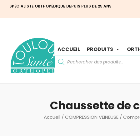
SPÉCIALISTE ORTHOPÉDIQUE DEPUIS PLUS DE 25 ANS
ACCUEIL
PRODUITS
ORTH
Recherche
de
produits
Chaussette de 
Accueil
/
COMPRESSION VEINEUSE
/
Compr