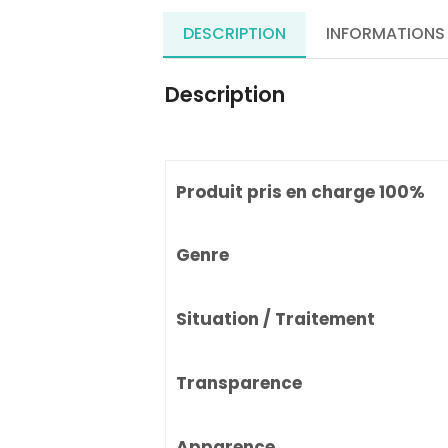
DESCRIPTION
INFORMATIONS
Description
Produit pris en charge 100%
Genre
Situation / Traitement
Transparence
Apparence