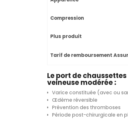
Compression
Plus produit
Tarif de remboursement Assu
Le port de chaussettes 
veineuse modérée :
Varice constituée (avec ou sa
Œdème réversible
Prévention des thromboses
Période post-chirurgicale en p