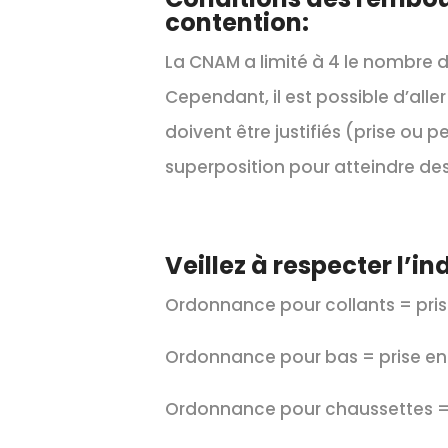
contention:
La CNAM a limité à 4 le nombre d
Cependant, il est possible d’all
doivent être justifiés (prise ou
superposition pour atteindre de
Veillez à respecter l’i
Ordonnance pour collants = pris
Ordonnance pour bas = prise en
Ordonnance pour chaussettes = 