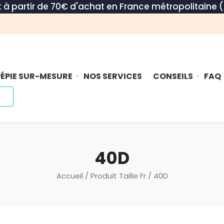
rt à partir de 70€ d'achat en France métropolitaine (
ÉPIE SUR-MESURE
NOS SERVICES
CONSEILS
FAQ
40D
Accueil
/ Produit Taille Fr / 40D