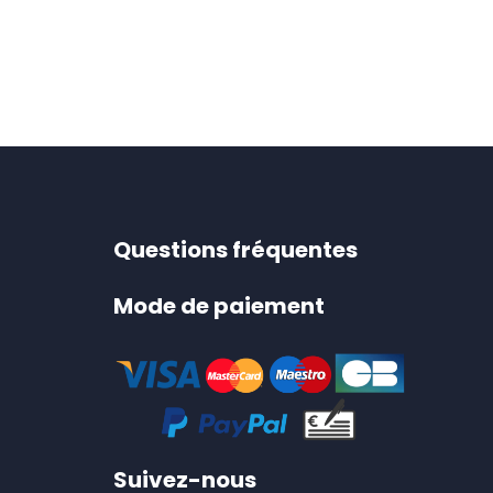
Questions fréquentes
Mode de paiement
Suivez-nous