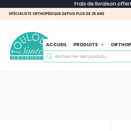
Frais de livraison offe
SPÉCIALISTE ORTHOPÉDIQUE DEPUIS PLUS DE 25 ANS
ACCUEIL
PRODUITS
ORTHOP
Recherche
de
produits